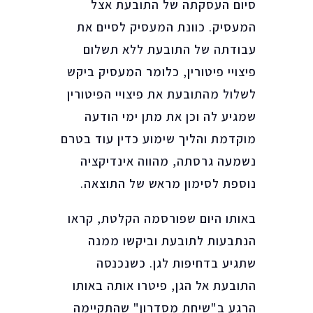
סיום העסקתה של התובעת אצל
המעסיק. כוונת המעסיק לסיים את
עבודתה של התובעת ללא תשלום
פיצויי פיטורין, כלומר המעסיק ביקש
לשלול מהתובעת את פיצויי הפיטורין
שמגיע לה וכן את מתן ימי הודעה
מוקדמת והליך שימוע כדין עוד בטרם
נשמעה גרסתה, מהווה אינדיקציה
נוספת לסימון מראש של התוצאה.
באותו היום שפורסמה הקלטת, קראו
הנתבעות לתובעת וביקשו ממנה
שתגיע בדחיפות לגן. כשנכנסה
התובעת אל הגן, פיטרו אותה באותו
הרגע ב"שיחת מסדרון" שהתקיימה