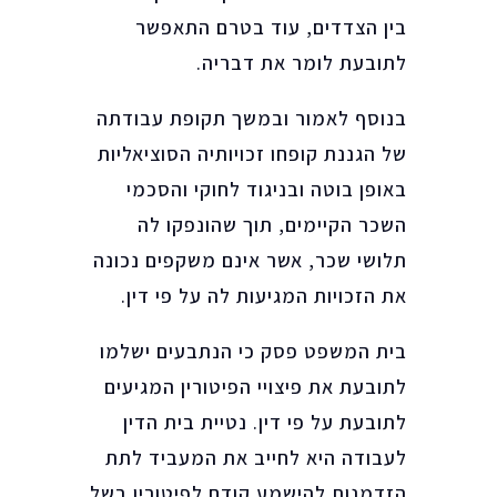
בין הצדדים, עוד בטרם התאפשר
לתובעת לומר את דבריה.
בנוסף לאמור ובמשך תקופת עבודתה
של הגננת קופחו זכויותיה הסוציאליות
באופן בוטה ובניגוד לחוקי והסכמי
השכר הקיימים, תוך שהונפקו לה
תלושי שכר, אשר אינם משקפים נכונה
את הזכויות המגיעות לה על פי דין.
בית המשפט פסק כי הנתבעים ישלמו
לתובעת את פיצויי הפיטורין המגיעים
לתובעת על פי דין. נטיית בית הדין
לעבודה היא לחייב את המעביד לתת
הזדמנות להישמע קודם לפיטוריו בשל