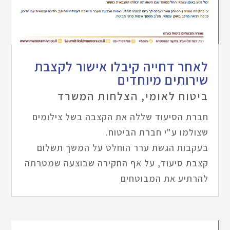
לאחר דחייה קיבלו אישור לקצבת
שירותים מיוחדים
ביטוח לאומי
,
הצלחות המשרד
חברת הסיעוד שללה את הקצבה בשל צילומים
שצולמו ע"י חברת הביטוח.
בעקבות הגשת ערר הוחלט על המשך תשלום
קצבת סיעוד, על אף החקירה שבוצעה שמטרתה
להרתיע את המבוטחים