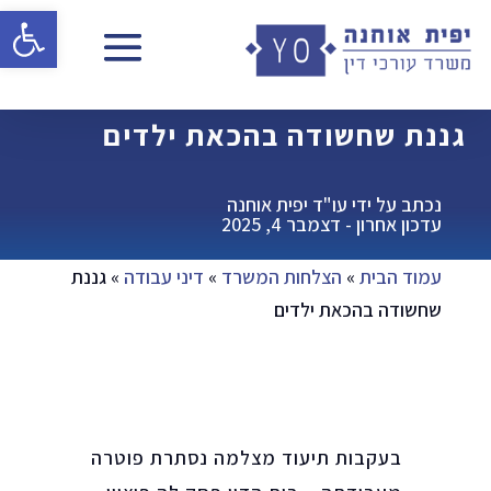
פתח 
גננת שחשודה בהכאת ילדים
נכתב על ידי עו"ד יפית אוחנה
עדכון אחרון - דצמבר 4, 2025
עמוד הבית
»
הצלחות המשרד
»
דיני עבודה
»
גננת
שחשודה בהכאת ילדים
בעקבות תיעוד מצלמה נסתרת פוטרה