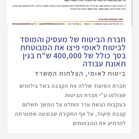
חברת הביטוח של מעסיק והמוסד
לביטוח לאומי פיצו את המבוטחת
בסך כולל של 400,000 ש"ח בגין
תאונת עבודה
ביטוח לאומי
,
הצלחות המשרד
חברת הסיעוד שללה את הקצבה בשל צילומים
שצולמו ע"י חברת הביטוח.
בעקבות הגשת ערר הוחלט על המשך תשלום
קצבת סיעוד, על אף החקירה שבוצעה שמטרתה
להרתיע את המבוטחים