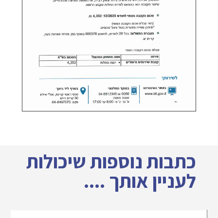
כתבות נוספות שיכולות
לעניין אותך ....