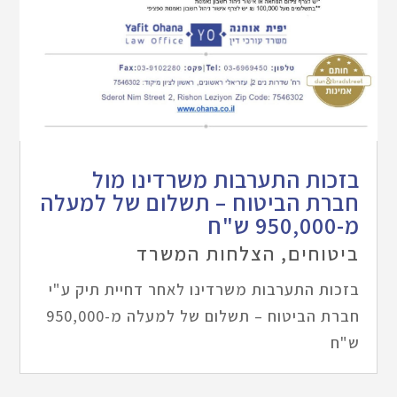
בזכות התערבות משרדינו מול
חברת הביטוח – תשלום של למעלה
מ-950,000 ש"ח
ביטוחים
,
הצלחות המשרד
בזכות התערבות משרדינו לאחר דחיית תיק ע"י
חברת הביטוח – תשלום של למעלה מ-950,000
ש"ח