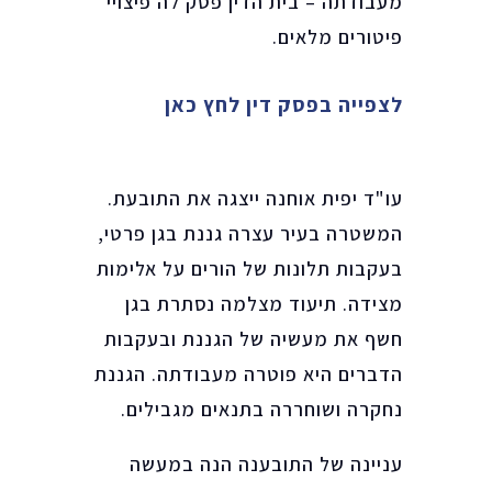
מעבודתה – בית הדין פסק לה פיצויי
פיטורים מלאים.
לצפייה בפסק דין לחץ כאן
עו"ד יפית אוחנה ייצגה את התובעת.
המשטרה בעיר עצרה גננת בגן פרטי,
בעקבות תלונות של הורים על אלימות
מצידה. תיעוד מצלמה נסתרת בגן
חשף את מעשיה של הגננת ובעקבות
הדברים היא פוטרה מעבודתה. הגננת
נחקרה ושוחררה בתנאים מגבילים.
עניינה של התובענה הנה במעשה