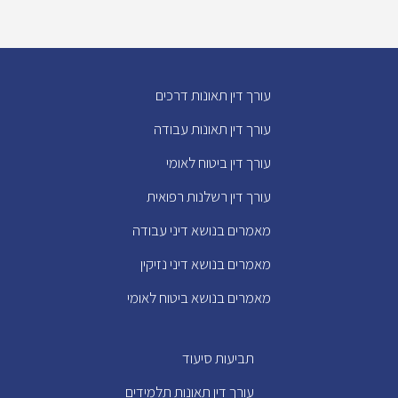
עורך דין תאונות דרכים
עורך דין תאונות עבודה
עורך דין ביטוח לאומי
עורך דין רשלנות רפואית
מאמרים בנושא דיני עבודה
מאמרים בנושא דיני נזיקין
מאמרים בנושא ביטוח לאומי
תביעות סיעוד
עורך דין תאונות תלמידים