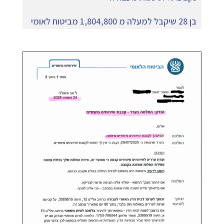
בן 28 שיקבל למעלה מ 1,804,800 מביטוח לאומי