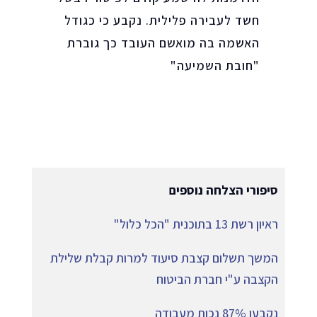
חשד לעבירה פלילית. נקבע כי כגודל
האשמה בה מואשם העובד כך גוברת
"חובת השמיעה"
סיפורי הצלחה נוספים
ראיון רשת 13 בתוכנית "הכל כלול"
המשך תשלום קצבת סיעוד למרות קבלת שלילת
הקצבה ע"י חברת הביטוח
נקבעו 87% נכות מעבודה