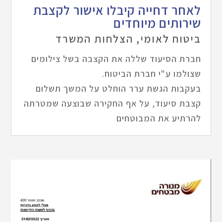
לאחר דחייה קיבלו אישור לקצבת
שירותים מיוחדים
ביטוח לאומי
,
הצלחות המשרד
חברת הסיעוד שללה את הקצבה בשל צילומים
שצולמו ע"י חברת הביטוח.
בעקבות הגשת ערר הוחלט על המשך תשלום
קצבת סיעוד, על אף החקירה שבוצעה שמטרתה
להרתיע את המבוטחים