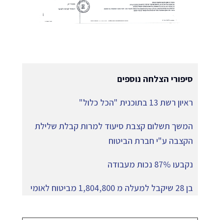
סיפורי הצלחה נוספים
ראיון רשת 13 בתוכנית "הכל כלול"
המשך תשלום קצבת סיעוד למרות קבלת שלילת
הקצבה ע"י חברת הביטוח
נקבעו 87% נכות מעבודה
בן 28 שיקבל למעלה מ 1,804,800 מביטוח לאומי