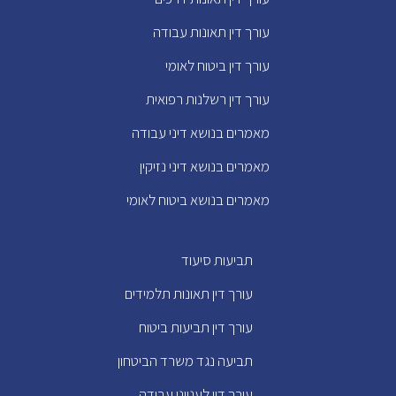
עורך דין תאונות עבודה
עורך דין ביטוח לאומי
עורך דין רשלנות רפואית
מאמרים בנושא דיני עבודה
מאמרים בנושא דיני נזיקין
מאמרים בנושא ביטוח לאומי
תביעות סיעוד
עורך דין תאונות תלמידים
עורך דין תביעות ביטוח
תביעה נגד משרד הביטחון
עורך דין לענייני עבודה