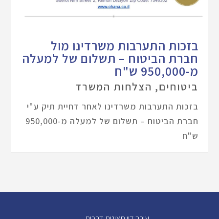
בזכות התערבות משרדינו מול
חברת הביטוח – תשלום של למעלה
מ-950,000 ש"ח
ביטוחים
,
הצלחות המשרד
בזכות התערבות משרדינו לאחר דחיית תיק ע"י
חברת הביטוח – תשלום של למעלה מ-950,000
ש"ח
עורך דין תאונות דרכים