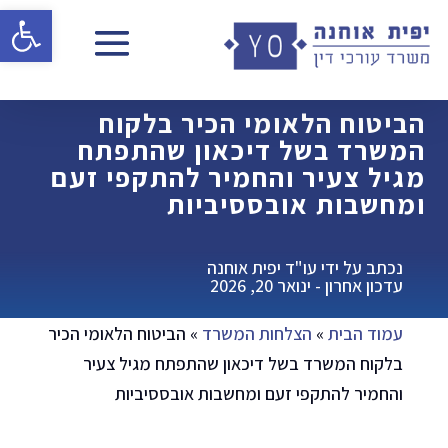
פתח 
הביטוח הלאומי הכיר בלקוח
המשרד בשל דיכאון שהתפתח
מגיל צעיר והחמיר להתקפי זעם
ומחשבות אובססיביות
נכתב על ידי עו"ד יפית אוחנה
עדכון אחרון - ינואר 20, 2026
עמוד הבית
»
הצלחות המשרד
»
הביטוח הלאומי הכיר
בלקוח המשרד בשל דיכאון שהתפתח מגיל צעיר
והחמיר להתקפי זעם ומחשבות אובססיביות