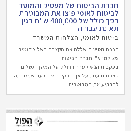
חברת הביטוח של מעסיק והמוסד
לביטוח לאומי פיצו את המבוטחת
בסך כולל של 400,000 ש"ח בגין
תאונת עבודה
ביטוח לאומי
,
הצלחות המשרד
חברת הסיעוד שללה את הקצבה בשל צילומים
שצולמו ע"י חברת הביטוח.
בעקבות הגשת ערר הוחלט על המשך תשלום
קצבת סיעוד, על אף החקירה שבוצעה שמטרתה
להרתיע את המבוטחים