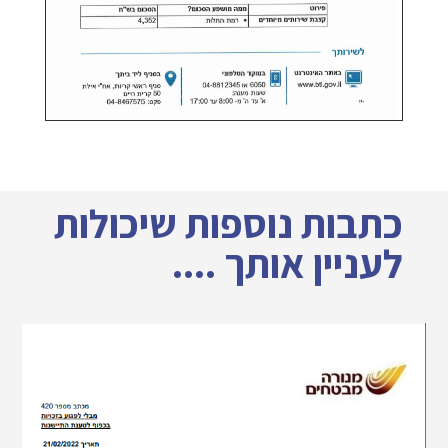
כתבות נוספות שיכולות
לעניין אותך ....