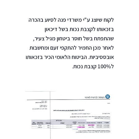
לקוח שיוצג ע"י משרדי פנה לסיוע בהכרה
בזכאותו לקצבת נכות בשל דיכאון
שהתפתח בשל חוסר ביטחון מגיל צעיר,
לאחר מכן החמיר להתקפי זעם ומחשבות
אובססיביות. הביטוח הלאומי הכיר בזכאותו
ל100% קצבת נכות.