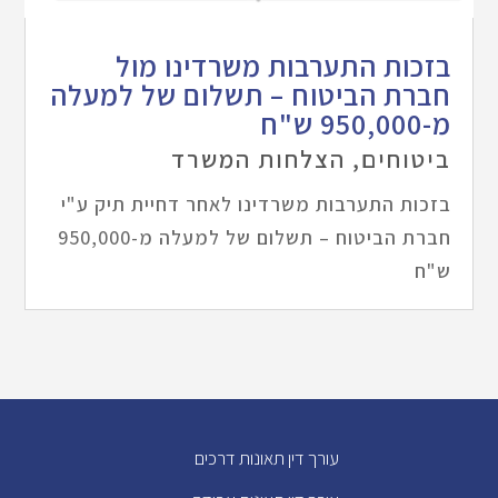
בזכות התערבות משרדינו מול
חברת הביטוח – תשלום של למעלה
מ-950,000 ש"ח
ביטוחים
,
הצלחות המשרד
בזכות התערבות משרדינו לאחר דחיית תיק ע"י
חברת הביטוח – תשלום של למעלה מ-950,000
ש"ח
עורך דין תאונות דרכים