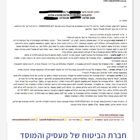
חברת הביטוח של מעסיק והמוסד