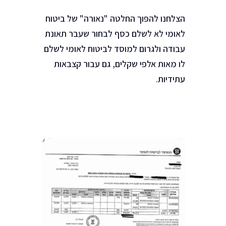
הצלחנו להפוך החלטה "נאורה" של ביטוח
לאומי לא לשלם כסף לבחור שעבר תאונת
עבודה ולגרום למוסד לביטוח לאומי לשלם
לו מאות אלפי שקלים, גם עבור קצבאות
עתידיות.