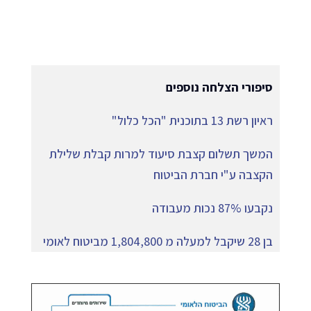
סיפורי הצלחה נוספים
ראיון רשת 13 בתוכנית "הכל כלול"
המשך תשלום קצבת סיעוד למרות קבלת שלילת
הקצבה ע"י חברת הביטוח
נקבעו 87% נכות מעבודה
בן 28 שיקבל למעלה מ 1,804,800 מביטוח לאומי