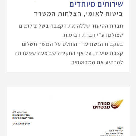
שירותים מיוחדים
ביטוח לאומי
,
הצלחות המשרד
חברת הסיעוד שללה את הקצבה בשל צילומים
שצולמו ע"י חברת הביטוח.
בעקבות הגשת ערר הוחלט על המשך תשלום
קצבת סיעוד, על אף החקירה שבוצעה שמטרתה
להרתיע את המבוטחים