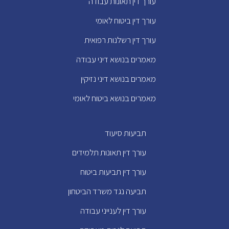
עורך דין תאונות עבודה
עורך דין ביטוח לאומי
עורך דין רשלנות רפואית
מאמרים בנושא דיני עבודה
מאמרים בנושא דיני נזיקין
מאמרים בנושא ביטוח לאומי
תביעות סיעוד
עורך דין תאונות תלמידים
עורך דין תביעות ביטוח
תביעה נגד משרד הביטחון
עורך דין לענייני עבודה