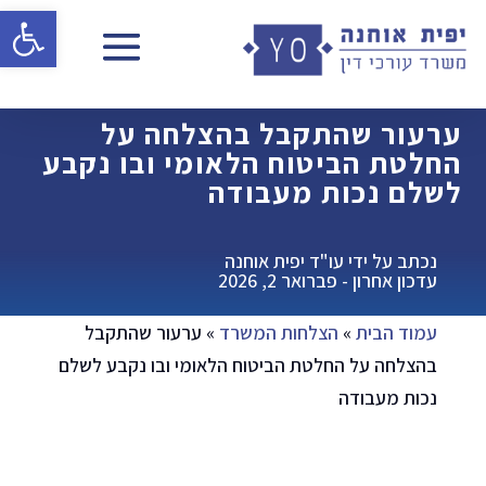
פתח 
ערעור שהתקבל בהצלחה על
החלטת הביטוח הלאומי ובו נקבע
לשלם נכות מעבודה
נכתב על ידי עו"ד יפית אוחנה
עדכון אחרון - פברואר 2, 2026
עמוד הבית
»
הצלחות המשרד
»
ערעור שהתקבל
בהצלחה על החלטת הביטוח הלאומי ובו נקבע לשלם
נכות מעבודה