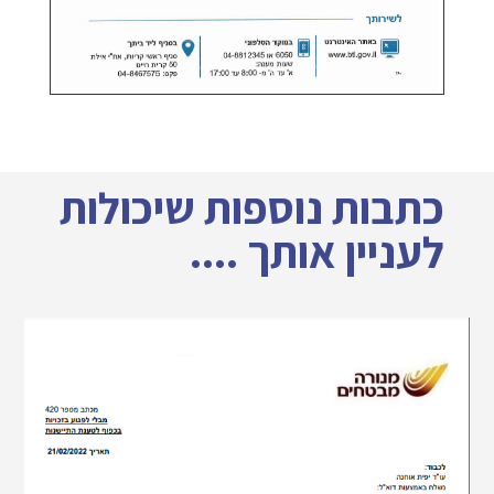
כתבות נוספות שיכולות
לעניין אותך ....