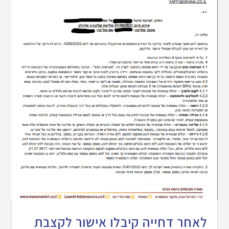
לאחר דחייה קיבלו אישור לקצבת