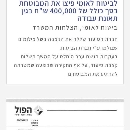
לביטוח לאומי פיצו את המבוטחת
בסך כולל של 400,000 ש"ח בגין
תאונת עבודה
ביטוח לאומי
,
הצלחות המשרד
חברת הסיעוד שללה את הקצבה בשל צילומים
שצולמו ע"י חברת הביטוח.
בעקבות הגשת ערר הוחלט על המשך תשלום
קצבת סיעוד, על אף החקירה שבוצעה שמטרתה
להרתיע את המבוטחים