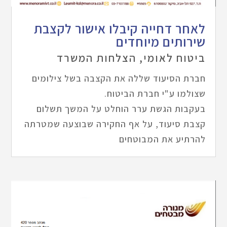
לאחר דחייה קיבלו אישור לקצבת
שירותים מיוחדים
ביטוח לאומי
,
הצלחות המשרד
חברת הסיעוד שללה את הקצבה בשל צילומים
שצולמו ע"י חברת הביטוח.
בעקבות הגשת ערר הוחלט על המשך תשלום
קצבת סיעוד, על אף החקירה שבוצעה שמטרתה
להרתיע את המבוטחים