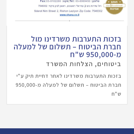
בזכות התערבות משרדינו מול
חברת הביטוח – תשלום של למעלה
מ-950,000 ש"ח
ביטוחים
,
הצלחות המשרד
בזכות התערבות משרדינו לאחר דחיית תיק ע"י
חברת הביטוח – תשלום של למעלה מ-950,000
ש"ח