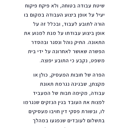
שיטת עבודה בטוחה, ולא פיקח פיקוח
יעיל על אופן ביצוע העבודה במקום בו
הורה לתובע לעבוד, ובכלל זה על
אופן ביצוע עבודתו על מנת למנוע את
התאונה. התיק נוהל ונסגר ובהסדר
הפשרה שאושר לאחרונה על ידי בית
משפט, נקבע כי התובע יפוצה.
הפרה של חובות המעסיק, כולן או
מקצתן, שבגינה נגרמת תאונת
עבודה, מקימה חבות של המעביד
לפצות את העובד בגין הנזקים שנגרמו
לו, ובשורת פסקי דין חויבו מעסיקים
בתשלום לעובדים שנפגעו במהלך