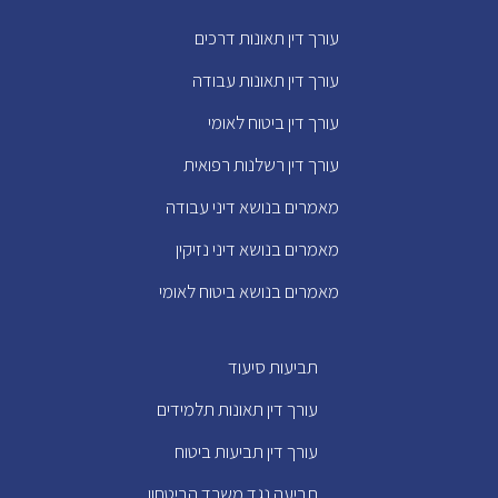
עורך דין תאונות דרכים
עורך דין תאונות עבודה
עורך דין ביטוח לאומי
עורך דין רשלנות רפואית
מאמרים בנושא דיני עבודה
מאמרים בנושא דיני נזיקין
מאמרים בנושא ביטוח לאומי
תביעות סיעוד
עורך דין תאונות תלמידים
עורך דין תביעות ביטוח
תביעה נגד משרד הביטחון