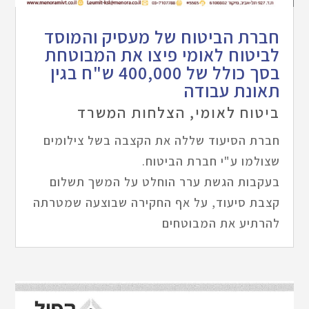
חברת הביטוח של מעסיק והמוסד
לביטוח לאומי פיצו את המבוטחת
בסך כולל של 400,000 ש"ח בגין
תאונת עבודה
ביטוח לאומי
,
הצלחות המשרד
חברת הסיעוד שללה את הקצבה בשל צילומים
שצולמו ע"י חברת הביטוח.
בעקבות הגשת ערר הוחלט על המשך תשלום
קצבת סיעוד, על אף החקירה שבוצעה שמטרתה
להרתיע את המבוטחים