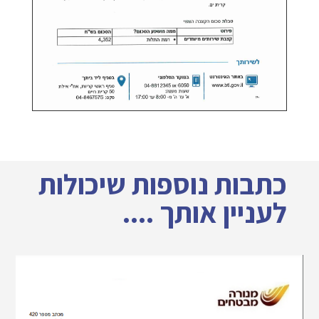
כתבות נוספות שיכולות
לעניין אותך ....