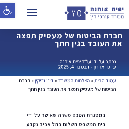
פתח 
חברת הביטוח של מעסיק תפצה
את העובד בגין חתך
נכתב על ידי עו"ד יפית אוחנה
עדכון אחרון - דצמבר 4, 2025
עמוד הבית
»
הצלחות המשרד
»
דיני נזיקין
»
חברת
הביטוח של מעסיק תפצה את העובד בגין חתך
במסגרת הסכם פשרה שאושר על ידי
בית המשפט השלום בתל אביב נקבע