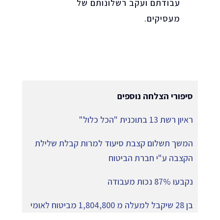
עבודתם ועקב רשלונותם של
מעסיקים.
סיפורי הצלחה נוספים
ראיון רשת 13 בתוכנית "הכל כלול"
המשך תשלום קצבת סיעוד למרות קבלת שלילת
הקצבה ע"י חברת הביטוח
נקבעו 87% נכות מעבודה
בן 28 שיקבל למעלה מ 1,804,800 מביטוח לאומי