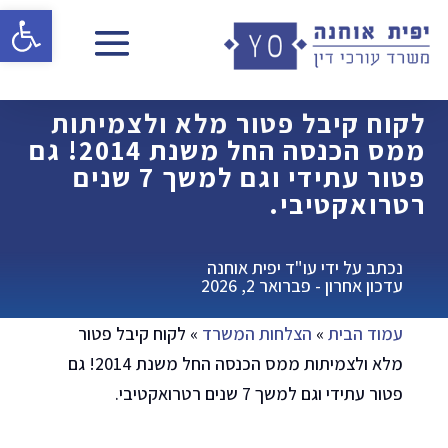
פתח 
לקוח קיבל פטור מלא ולצמיתות
ממס הכנסה החל משנת 2014! גם
פטור עתידי וגם למשך 7 שנים
רטרואקטיבי.
נכתב על ידי עו"ד יפית אוחנה
עדכון אחרון - פברואר 2, 2026
עמוד הבית
»
הצלחות המשרד
»
לקוח קיבל פטור
מלא ולצמיתות ממס הכנסה החל משנת 2014! גם
פטור עתידי וגם למשך 7 שנים רטרואקטיבי.