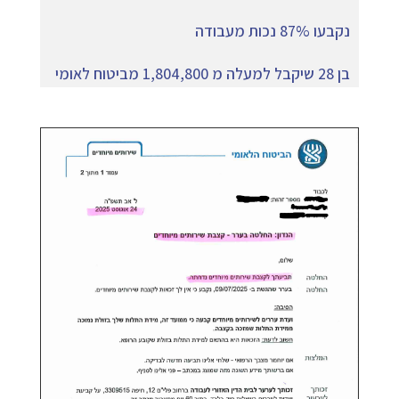
נקבעו 87% נכות מעבודה
בן 28 שיקבל למעלה מ 1,804,800 מביטוח לאומי