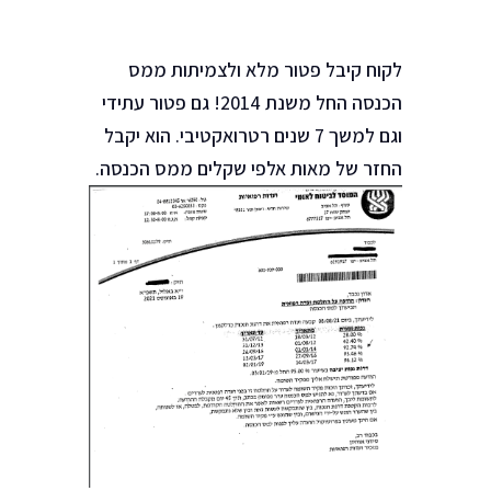
לקוח קיבל פטור מלא ולצמיתות ממס
הכנסה החל משנת 2014! גם פטור עתידי
וגם למשך 7 שנים רטרואקטיבי. הוא יקבל
החזר של מאות אלפי שקלים ממס הכנסה.