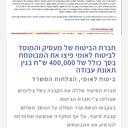
חברת הביטוח של מעסיק והמוסד
לביטוח לאומי פיצו את המבוטחת
בסך כולל של 400,000 ש"ח בגין
תאונת עבודה
ביטוח לאומי
,
הצלחות המשרד
חברת הסיעוד שללה את הקצבה בשל צילומים
שצולמו ע"י חברת הביטוח.
בעקבות הגשת ערר הוחלט על המשך תשלום
קצבת סיעוד, על אף החקירה שבוצעה שמטרתה
להרתיע את המבוטחים