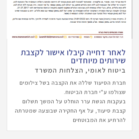
לאחר דחייה קיבלו אישור לקצבת
שירותים מיוחדים
ביטוח לאומי
,
הצלחות המשרד
חברת הסיעוד שללה את הקצבה בשל צילומים
שצולמו ע"י חברת הביטוח.
בעקבות הגשת ערר הוחלט על המשך תשלום
קצבת סיעוד, על אף החקירה שבוצעה שמטרתה
להרתיע את המבוטחים