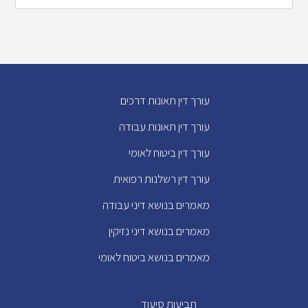
עורך דין תאונות דרכים
עורך דין תאונות עבודה
עורך דין ביטוח לאומי
עורך דין רשלנות רפואית
מאמרים בנושא דיני עבודה
מאמרים בנושא דיני נזיקין
מאמרים בנושא ביטוח לאומי
תביעות סיעוד