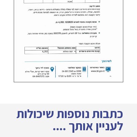
כתבות נוספות שיכולות
לעניין אותך ....