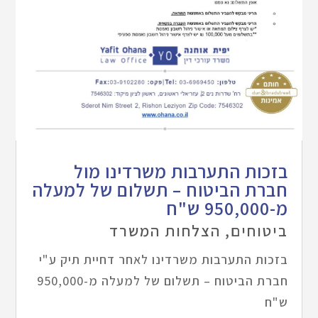
בזכות התערבות משרדינו מול
חברת הביטוח – תשלום של למעלה
מ-950,000 ש"ח
ביטוחים
,
הצלחות המשרד
בזכות התערבות משרדינו לאחר דחיית תיק ע"י
חברת הביטוח – תשלום של למעלה מ-950,000
ש"ח