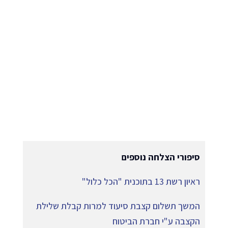
סיפורי הצלחה נוספים
ראיון רשת 13 בתוכנית "הכל כלול"
המשך תשלום קצבת סיעוד למרות קבלת שלילת
הקצבה ע"י חברת הביטוח