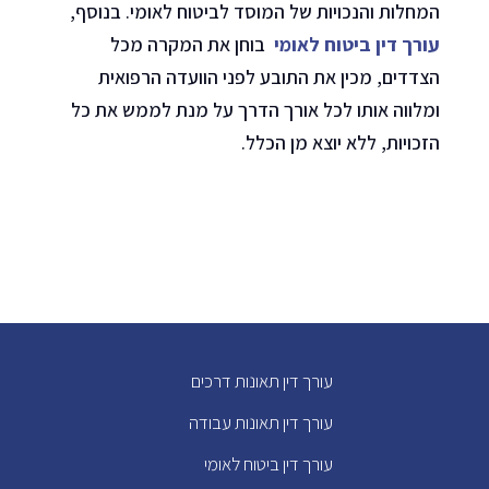
המחלות והנכויות של המוסד לביטוח לאומי. בנוסף,
עורך דין ביטוח לאומי
בוחן את המקרה מכל
הצדדים, מכין את התובע לפני הוועדה הרפואית
ומלווה אותו לכל אורך הדרך על מנת לממש את כל
הזכויות, ללא יוצא מן הכלל.
עורך דין תאונות דרכים
עורך דין תאונות עבודה
עורך דין ביטוח לאומי