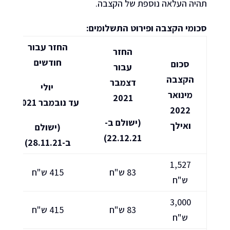
תהיה העלאה נוספת של הקצבה.
סכומי הקצבה ופירוט התשלומים:
החזר עבור
החזר
חודשים
סכום
עבור
הקצבה
דצמבר
יולי
מינואר
2021
עד
נובמבר
2021
2022
(ישולם ב-
ואילך
(ישולם
22.12.21)
ב-28.11.21)
1,527
83 ש"ח
415 ש"ח
ש"ח
3,000
83 ש"ח
415 ש"ח
ש"ח