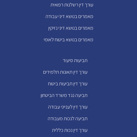
עורך דין רשלנות רפואית
מאמרים בנושא דיני עבודה
מאמרים בנושא דיני נזיקין
מאמרים בנושא ביטוח לאומי
תביעות סיעוד
עורך דין תאונות תלמידים
עורך דין תביעות ביטוח
תביעה נגד משרד הביטחון
עורך דין לענייני עבודה
תביעה לנכות מעבודה
עורך דין נכות כללית