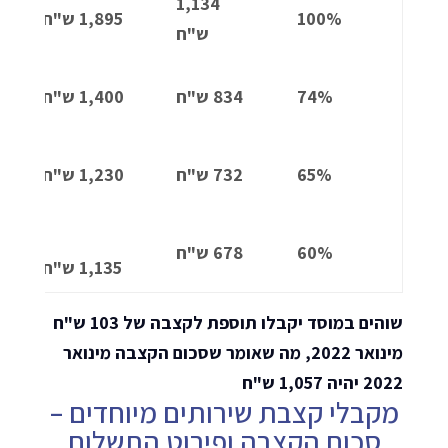
1,134
100%
1,895 ש"ח
ש"ח
74%
834 ש"ח
1,400 ש"ח
65%
732 ש"ח
1,230 ש"ח
60%
678 ש"ח
1,135 ש"ח
שוהים במוסד יקבלו תוספת לקצבה של 103 ש"ח
מינואר 2022, מה שאומר שסכום הקצבה מינואר
2022 יהיה 1,057 ש"ח
מקבלי קצבת שירותים מיוחדים –
סכום הקצבה ופירוט התשלום