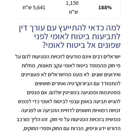
1,150
188%
5,641 ש"ח
ש"ח
למה כדאי להתייעץ עם עורך דין
לתביעות ביטוח לאומי לפני
שפונים אל ביטוח לאומי?
ישראלים רבים אינם מודעים לזכויות המגיעות להם על
פי חוק מהמוסד ביטוח לאומי עקב תאונות, מחלות
ואירועים שונים. לא מעט מהישראלים לא מעוניינים
להתמודד עם הביורוקרטיה ואחרים חוששים
מסטיגמות ומפגיעה במוניטין שלהם. אם מנסים
להגיש תביעה באופן עצמי לביטוח לאומי כדי לממש
זכויות רפואיות חשופים לדחיית התביעה או לפגיעה
ממשית בזכויות המגיעות על פי חוק. זהו הליך מורכב
הדורש ידע וניסיון, הכרות עם החוק וספרי החוקים,