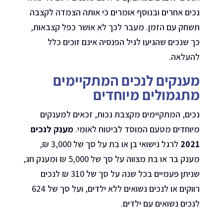
נכים אחרים ובנוסף אומרים כי אותה הצמדה לקצבה
תשחק עם הזמן. מעבר לכך לא אושר כפל קצבאות,
כך שנכים שהגיעו לגיל הפנסיה אינם זוכים כלל
להעלאה.
מענקים לנכים המתקיימים
מתגמולים מיוחדים
נכים, המתקיימים מקצבת נכות, זכאים למענקים
מיוחדים מטעם המוסד לביטוח לאומי.
מענק לנכים
2021
לרגל נישואי בן או בת על סך של 3,000 ₪,
מענק בר או בת מצווה על סך של 5,000 ₪ ומענק חג,
שניתן פעמיים בכל שנה על סך של 310 ₪ לנכים
רווקים או לנכים נשואים ללא ילדים, ועל סך של 624
לנכים נשואים עם ילדים.