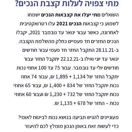
מתי צפויה לעלות קצבת הנכים?
השואלים
מתי יעלו את קצבאות הנכים
ישמחו
לשמוע כי קצבאות
הנכים 2021
עלו רטרואקטיבית
לאחרונה, כאשר עבור ינואר עד נובמבר 2021, יקבלו
הנכים החזרים חד פעמיים כחלק מהשלמת הקצבה.
ב-28.11.21 התקבל החזר חד פעמי עבור חודשים
ינואר עד יוני ואילו ב-22.12.21 יתקבל החזר עבור
חודשים יולי עד נובמבר. עבור 75 עד 100 אחוזי נכות
יתקבל החזר של 1,134 + 1,895 ₪, עבור 74 אחוז
נכות יתקבל החזר של 834 + 1,400 ₪, עבור 65 אחוזי
נכות יתקבל החזר של 732 + 1,230 ₪ ועבור 60 אחוזי
נכות – החזר של 678 + 1,135 ₪.
מעוניינים להגיש תביעה בנושא נכות לביטוח לאומי?
כדי לעשות זאת באופן הנכון מומלץ לכם להיעזר