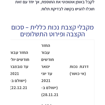
לקבל באופן אוטומטי את התוספת, אך יחד עם זאת
תוכלו להגיש בקשה לבדיקת תלות.
מקבלי קצבת נכות כללית – סכום
הקצבה ופירוט התשלומים
החזר
עבור
החזר עבור
חודשים
חודשים יולי
דרגת
נכות
ינואר
עד נובמבר
(אי כושר)
עד יוני
2021
2021
(ישולם ב-
(ישולם ב-
22.12.21)
28.11.21)