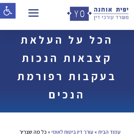
פתח 
הכל על העלאת
קצבאות הנכות
בעקבות רפורמת
הנכים
עמוד הבית
»
עורך דין ביטוח לאומי
»
כל מה שצריך