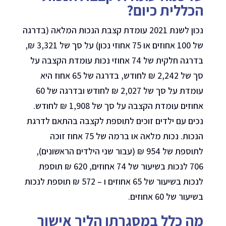
הכללית כיום?
נכון לשנת 2021 עומדת קצבת הנכות המלאה (בדרגה
של 100 אחוזים או 75 אחוזי נכון) על סך של 3,321 ₪,
בדרגה חלקית של 74 אחוזי נכות עומדת הקצבה על
סך של 2,242 ₪ לחודש, בדרגה של 65 אחוז היא
עומדת על סך של 2,027 ₪ לחודש ובדרגה של 60
אחוזים עומדת הקצבה על סך של 1,908 ₪ לחודש.
נכים עם ילדים זוכים לתוספת לקצבה בהתאם לדרגת
הנכות. נכות מלאה או ברמה של 75 אחוז זוכה
לתוספת של 954 ₪ (עבור שני הילדים הראשונים),
706 לנכות בשיעור של 74 אחוזים, 620 ₪ תוספת
לנכות בשיעור של 65 אחוזים ו – 572 ₪ תוספת לנכות
בשיעור של 60 אחוזים.
מה כלל במסגרתו הליך אישור