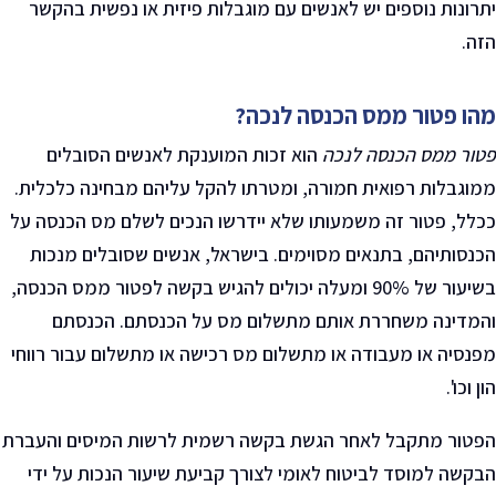
יתרונות נוספים יש לאנשים עם מוגבלות פיזית או נפשית בהקשר
הזה
.
מהו פטור ממס הכנסה לנכה
?
פטור ממס הכנסה לנכה
הוא זכות המוענקת לאנשים הסובלים
ממוגבלות רפואית חמורה, ומטרתו להקל עליהם מבחינה כלכלית.
ככלל, פטור זה משמעותו שלא יידרשו הנכים לשלם מס הכנסה על
הכנסותיהם, בתנאים מסוימים. בישראל, אנשים שסובלים מנכות
בשיעור של 90% ומעלה יכולים להגיש בקשה לפטור ממס הכנסה,
והמדינה משחררת אותם מתשלום מס על הכנסתם
.
הכנסתם
מפנסיה או מעבודה או מתשלום מס רכישה או מתשלום עבור רווחי
הון וכו'.
הפטור מתקבל לאחר הגשת בקשה רשמית לרשות המיסים והעברת
הבקשה למוסד לביטוח לאומי לצורך קביעת שיעור הנכות על ידי