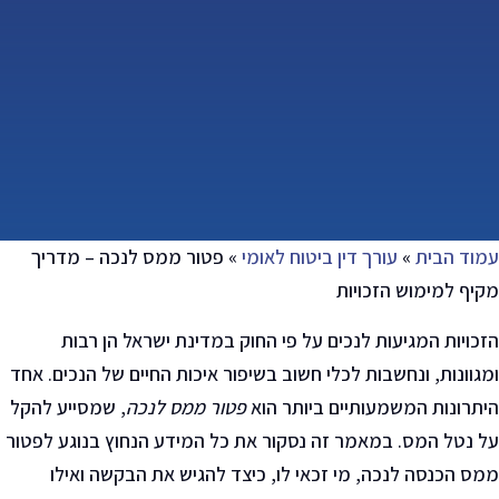
עמוד הבית
»
עורך דין ביטוח לאומי
»
פטור ממס לנכה – מדריך
מקיף למימוש הזכויות
הזכויות המגיעות לנכים על פי החוק במדינת ישראל הן רבות
ומגוונות, ונחשבות לכלי חשוב בשיפור איכות החיים של הנכים. אחד
היתרונות המשמעותיים ביותר הוא
פטור ממס לנכה
,
שמסייע להקל
על נטל המס. במאמר זה נסקור את כל המידע הנחוץ בנוגע לפטור
ממס הכנסה לנכה, מי זכאי לו, כיצד להגיש את הבקשה ואילו