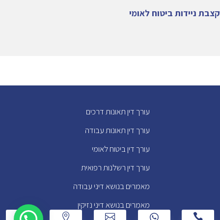
קצבת ניידות ביטוח לאומי
עורך דין תאונות דרכים
עורך דין תאונות עבודה
עורך דין ביטוח לאומי
עורך דין רשלנות רפואית
מאמרים בנושא דיני עבודה
מאמרים בנושא דיני נזיקין
w



