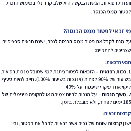
וועדות רפואיות. הגשת הבקשה היא שלב קרדינלי במימוש הזכות
לפטור ממס הכנסה
.
מי זכאי לפטור ממס הכנסה
?
על מנת לקבל את פטור ממס הכנסה לנכה
,
ישנם תנאים ספציפיים
שצריכים להתקיים
:
תנאי הזכאות
:
נכות רפואית
–
הזכאות לפטור ניתנת למי שסובל מנכות רפואית
בשיעור של 90% לפחות (או נכות בשיעור 100%)
.
חייב להיות סעיף
ליקוי אחד עיקרי שיעמוד על 40%.
משך הנכות
–
על הנכות להיות צמיתה או לתקופה מינימלית של
185 ימים לפחות, ולא מוגבלת בזמן
.
קבוצות זכאים
:
ישנן קבוצות שונות של נכים אשר זכאיות לקבל את הפטור, ובין