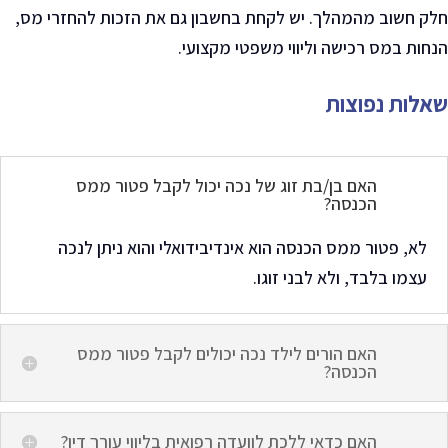
חלק חשוב מהמהלך. יש לקחת בחשבון גם את הזכות להחזרי מס,
הנחות במס רכישה וליווי משפטי מקצועי
.
שאלות נפוצות
האם בן/בת זוג של נכה יכול לקבל פטור ממס
הכנסה?
לא, פטור ממס הכנסה הוא אינדיבידואלי והוא ניתן לנכה
עצמו בלבד, ולא לבני זוגו
.
האם הורים לילד נכה יכולים לקבל פטור ממס
הכנסה?
האם כדאי ללכת לוועדה רפואית בליווי עורך דין?