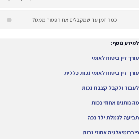
כמה זמן עד שמקבלים את הפטור ממס?
למידע נוסף:
עורך דין ביטוח לאומי
עורך דין ביטוח לאומי נכות כללית
לעבוד ולקבל קצבת נכות
מה נותנים אחוזי נכות
תביעה לגמלת ילד נכה
פיברומיאלגיה אחוזי נכות