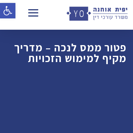
פתח 
פטור ממס לנכה – מדריך
מקיף למימוש הזכויות