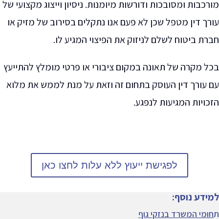
מורכבות ומסובכות ודורשות מיומנות. ניסיון וייצוג מקצועי של
עורך דין מטפל שכן לא פעם אנו נתקלים בסירוב של מזיק או
חברת ביטוח לשלם לניזוק את הפיצוי המגיע לו.
בכל מקרה של תאונה במקום ציבורי או פרטי מומלץ להתייעץ
עם עורך דין העוסק בתחום זה וזאת על מנת לממש את מלוא
הזכויות המגיעות לנפגע.
לפגישת ייעוץ ללא עלות לחצו כאן
למידע נוסף:
ת
חומי המשרד בנזקי גוף