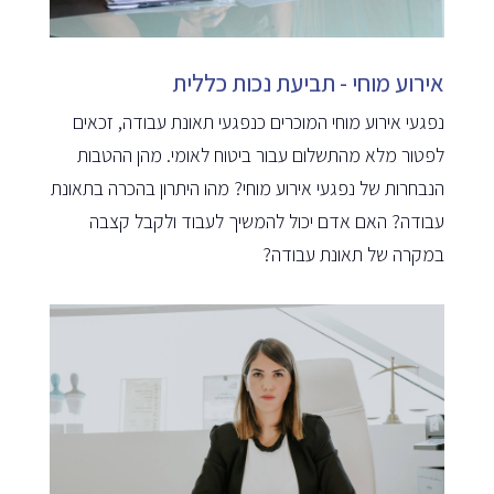
אירוע מוחי - תביעת נכות כללית
נפגעי אירוע מוחי המוכרים כנפגעי תאונת עבודה, זכאים
לפטור מלא מהתשלום עבור ביטוח לאומי. מהן ההטבות
הנבחרות של נפגעי אירוע מוחי? מהו היתרון בהכרה בתאונת
עבודה? האם אדם יכול להמשיך לעבוד ולקבל קצבה
במקרה של תאונת עבודה?