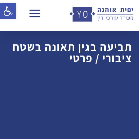
פתח 
תביעה בגין תאונה בשטח
ציבורי / פרטי