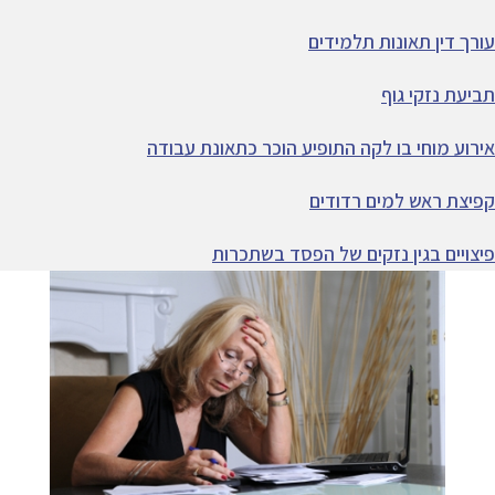
עורך דין תאונות תלמידים
תביעת נזקי גוף
אירוע מוחי בו לקה התופיע הוכר כתאונת עבודה
קפיצת ראש למים רדודים
פיצויים בגין נזקים של הפסד בשתכרות