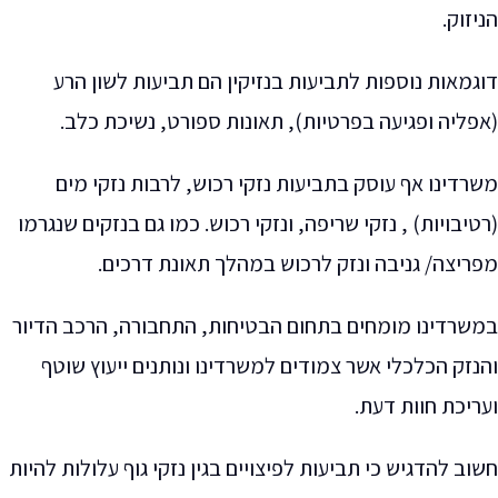
הניזוק.
דוגמאות נוספות לתביעות בנזיקין הם תביעות לשון הרע
(אפליה ופגיעה בפרטיות), תאונות ספורט, נשיכת כלב.
משרדינו אף עוסק בתביעות נזקי רכוש, לרבות נזקי מים
(רטיבויות) , נזקי שריפה, ונזקי רכוש. כמו גם בנזקים שנגרמו
מפריצה/ גניבה ונזק לרכוש במהלך תאונת דרכים.
במשרדינו מומחים בתחום הבטיחות, התחבורה, הרכב הדיור
והנזק הכלכלי אשר צמודים למשרדינו ונותנים ייעוץ שוטף
ועריכת חוות דעת.
חשוב להדגיש כי תביעות לפיצויים בגין נזקי גוף עלולות להיות