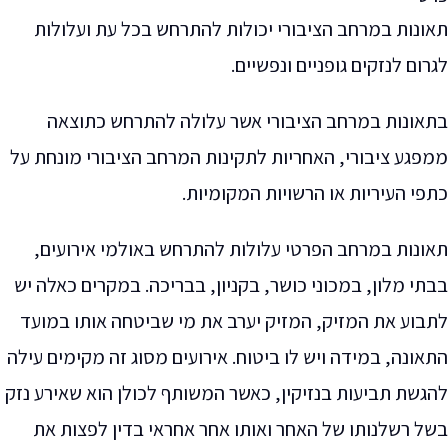
תאונות במרחב הציבורי יכולות להתרחש בכל עת ועלולות
לגרום לנזקים גופניים ונפשיים.
בתאונות במרחב הציבורי אשר עלולה להתרחש כתוצאה
ממפגע ציבורי, האחריות לתקינות המרחב הציבורי מונחת על
כתפי העיריות או הרשויות המקומיות.
תאונות במרחב הפרטי עלולות להתרחש באולמי אירועים,
בבתי מלון, במכוני כושר, בקניון, בבריכה. במקרים כאלה יש
לתבוע את המזיק, המזיק יערב את מי שביטחה אותו במועד
התאונה, במידה ויש לו ביטוח. אירועים מסוג זה מקימים עילה
להגשת תביעות בנזיקין, כאשר המשותף לכולן הוא שאירע נזק
בשל רשלנותו של האחר ואותו אחר אחראי בדין לפצות את