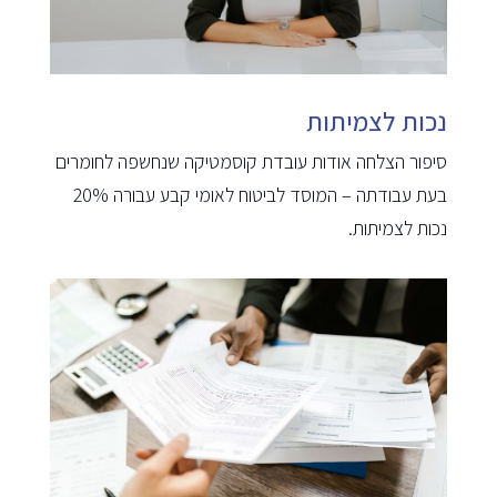
נכות לצמיתות
סיפור הצלחה אודות עובדת קוסמטיקה שנחשפה לחומרים
בעת עבודתה – המוסד לביטוח לאומי קבע עבורה 20%
נכות לצמיתות.