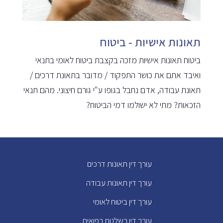
תאונות אישיות - ביטוח
ביטוח תאונות אישיות מזכה בקצבת ביטוח לאומי בתנאי
ואיבד אתם את כושר התפקוד / מדובר בתאונת דרכים /
תאונת עבודה, אדם נחבל בגופו ע"י גורם חיצוני. מהם תנאי
הזכאות? מתי לא ישולמו דמי הביטוח?
עורך דין תאונות דרכים
עורך דין תאונות עבודה
עורך דין ביטוח לאומי
עורך דין רשלנות רפואית