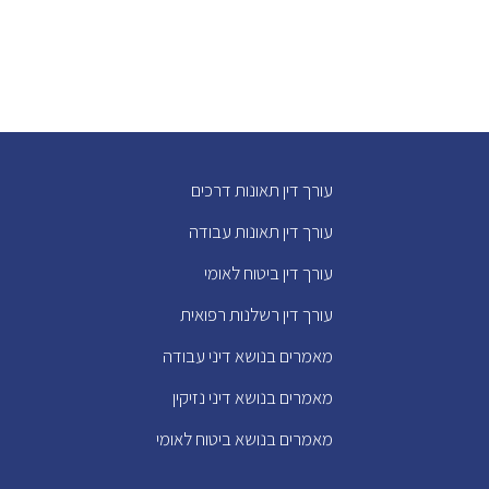
עורך דין תאונות דרכים
עורך דין תאונות עבודה
עורך דין ביטוח לאומי
עורך דין רשלנות רפואית
מאמרים בנושא דיני עבודה
מאמרים בנושא דיני נזיקין
מאמרים בנושא ביטוח לאומי