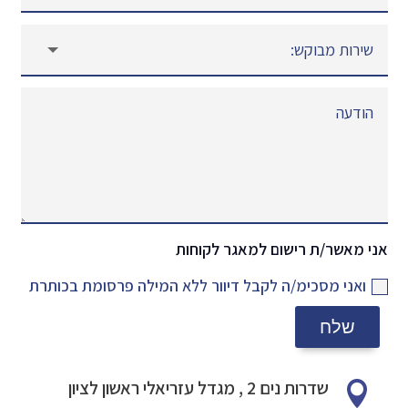
אני מאשר/ת רישום למאגר לקוחות
ואני מסכימ/ה לקבל דיוור ללא המילה פרסומת בכותרת
שלח
שדרות נים 2 , מגדל עזריאלי ראשון לציון
