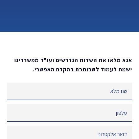
אנא מלאו את השדות הנדרשים ועו"ד ממשרדינו
ישמח לעמוד לשרותכם בהקדם האפשרי.