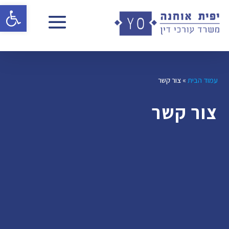
פתח 
עמוד הבית
»
צור קשר
צור קשר