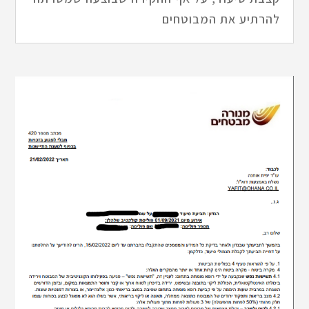
להרתיע את המבוטחים