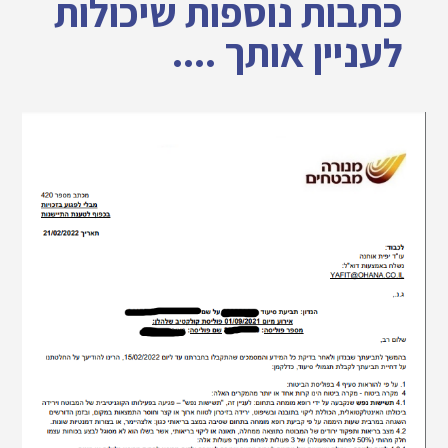
כתבות נוספות שיכולות
לעניין אותך ....