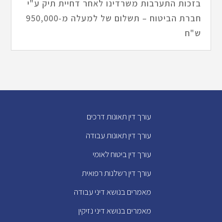
בזכות התערבות משרדינו לאחר דחיית תיק ע"י
חברת הביטוח – תשלום של למעלה מ-950,000
ש"ח
עורך דין תאונות דרכים
עורך דין תאונות עבודה
עורך דין ביטוח לאומי
עורך דין רשלנות רפואית
מאמרים בנושא דיני עבודה
מאמרים בנושא דיני נזיקין