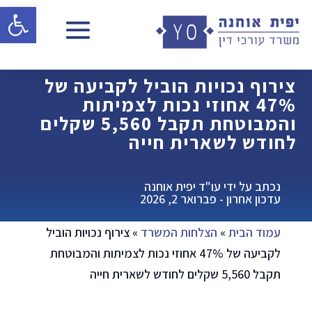
פתח 
צירוף נכויות הוביל לקביעה של
47% אחוזי נכות לצמיתות
והמבוטחת תקבל 5,560 שקלים
לחודש לשארית חייה
נכתב על ידי עו"ד יפית אוחנה
עדכון אחרון - פברואר 2, 2026
עמוד הבית
»
הצלחות המשרד
»
צירוף נכויות הוביל
לקביעה של 47% אחוזי נכות לצמיתות והמבוטחת
תקבל 5,560 שקלים לחודש לשארית חייה