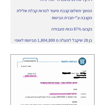
המשך תשלום קצבת סיעוד למרות קבלת שלילת
הקצבה ע"י חברת הביטוח
נקבעו 87% נכות מעבודה
בן 28 שיקבל למעלה מ 1,804,800 מביטוח לאומי