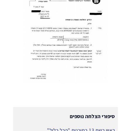
סיפורי הצלחה נוספים
ראיון רשת 13 בתוכנית "הכל כלול"