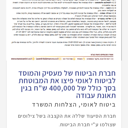
חברת הביטוח של מעסיק והמוסד
לביטוח לאומי פיצו את המבוטחת
בסך כולל של 400,000 ש"ח בגין
תאונת עבודה
ביטוח לאומי
,
הצלחות המשרד
חברת הסיעוד שללה את הקצבה בשל צילומים
שצולמו ע"י חברת הביטוח.