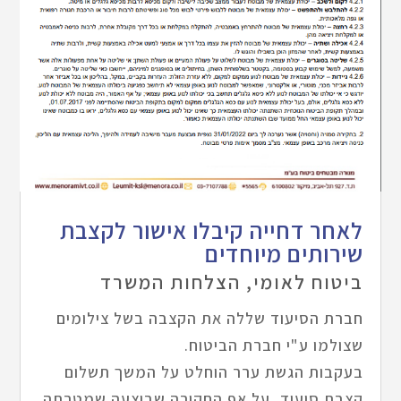
לאחר דחייה קיבלו אישור לקצבת
שירותים מיוחדים
ביטוח לאומי
,
הצלחות המשרד
חברת הסיעוד שללה את הקצבה בשל צילומים
שצולמו ע"י חברת הביטוח.
בעקבות הגשת ערר הוחלט על המשך תשלום
קצבת סיעוד, על אף החקירה שבוצעה שמטרתה