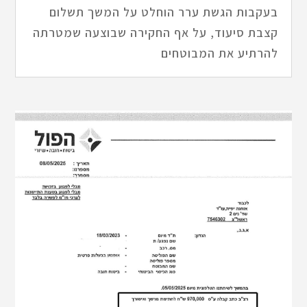
בעקבות הגשת ערר הוחלט על המשך תשלום
קצבת סיעוד, על אף החקירה שבוצעה שמטרתה
להרתיע את המבוטחים