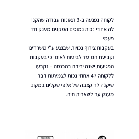
לקוחה נפגעה ב-3 תאונות עבודה שהקנו
לה אחוזי נכות נמוכים המקנים מענק חד
פעמי.
בעקבות צירוף נכויות שבוצע ע"י משרדינו
וקביעת המוסד לביטוח לאומי כי בעקבות
הפגיעות ישנה ירידה בהכנסה – נקבעו
ללקוחה 47 אחוזי נכות לצמיתות דבר
שיקנה לה קצבה של אלפי שקלים במקום
מענק עד לשארית חיה.