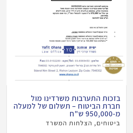
בזכות התערבות משרדינו מול
חברת הביטוח – תשלום של למעלה
מ-950,000 ש"ח
ביטוחים
,
הצלחות המשרד