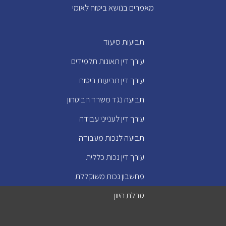
מאמרים בנושא ביטוח לאומי
תביעות סיעוד
עורך דין תאונות תלמידים
עורך דין תביעות ביטוח
תביעה נגד משרד הביטחון
עורך דין לענייני עבודה
תביעה לנכות מעבודה
עורך דין נכות כללית
מחשבון נכות משוקללת
טבלת היוון