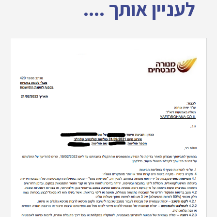
לעניין אותך ....