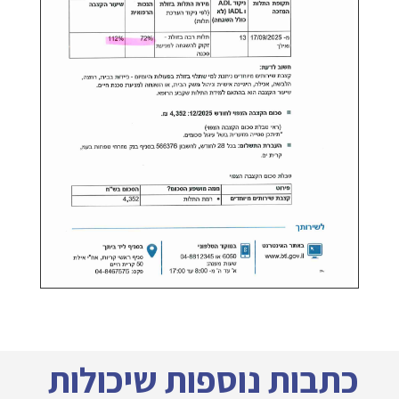
כתבות נוספות שיכולות