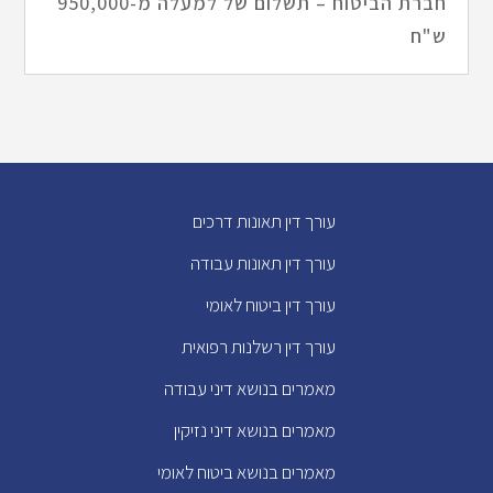
חברת הביטוח – תשלום של למעלה מ-950,000
ש"ח
עורך דין תאונות דרכים
עורך דין תאונות עבודה
עורך דין ביטוח לאומי
עורך דין רשלנות רפואית
מאמרים בנושא דיני עבודה
מאמרים בנושא דיני נזיקין
מאמרים בנושא ביטוח לאומי