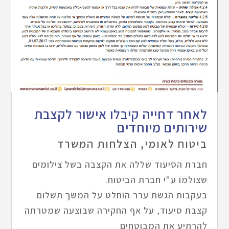
לאחר דחייה קיבלו אישור לקצבת
שירותים מיוחדים
ביטוח לאומי
,
הצלחות המשרד
חברת הסיעוד שללה את הקצבה בשל צילומים
שצולמו ע"י חברת הביטוח.
בעקבות הגשת ערר הוחלט על המשך תשלום
קצבת סיעוד, על אף החקירה שבוצעה שמטרתה
להרתיע את המבוטחים