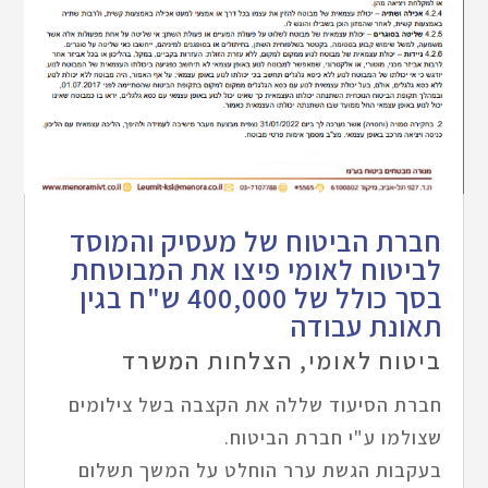
חברת הביטוח של מעסיק והמוסד
לביטוח לאומי פיצו את המבוטחת
בסך כולל של 400,000 ש"ח בגין
תאונת עבודה
ביטוח לאומי
,
הצלחות המשרד
חברת הסיעוד שללה את הקצבה בשל צילומים
שצולמו ע"י חברת הביטוח.
בעקבות הגשת ערר הוחלט על המשך תשלום