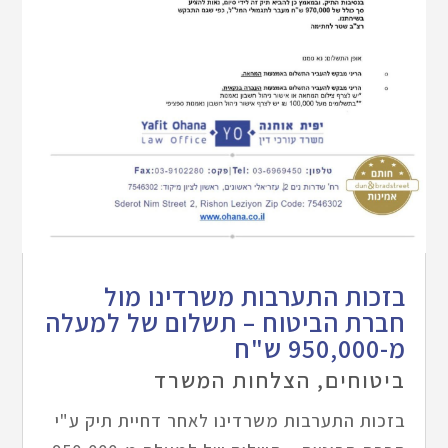
בזכות התערבות משרדינו מול
חברת הביטוח – תשלום של למעלה
מ-950,000 ש"ח
ביטוחים
,
הצלחות המשרד
בזכות התערבות משרדינו לאחר דחיית תיק ע"י