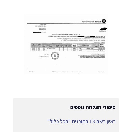
סיפורי הצלחה נוספים
ראיון רשת 13 בתוכנית "הכל כלול"