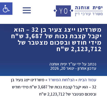
פתח 
משרדינו ייצג צעיר בן 32 – הוא
יקבל קצבת נכות של 3,687 ש"ח
מידי חודש ובסכום מצטבר של
2,123,712 ש"ח
נכתב על ידי עו"ד יפית אוחנה
עדכון אחרון - ינואר 20, 2026
עמוד הבית
»
הצלחות המשרד
»
משרדינו ייצג צעיר בן
32 – הוא יקבל קצבת נכות של 3,687 ש"ח מידי חודש
ובסכום מצטבר של 2,123,712 ש"ח