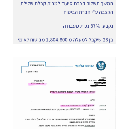
המשך תשלום קצבת סיעוד למרות קבלת שלילת
הקצבה ע"י חברת הביטוח
נקבעו 87% נכות מעבודה
בן 28 שיקבל למעלה מ 1,804,800 מביטוח לאומי