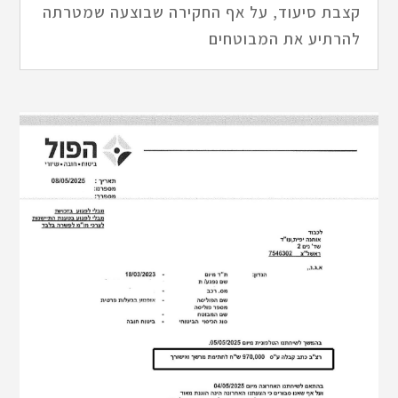
קצבת סיעוד, על אף החקירה שבוצעה שמטרתה
להרתיע את המבוטחים