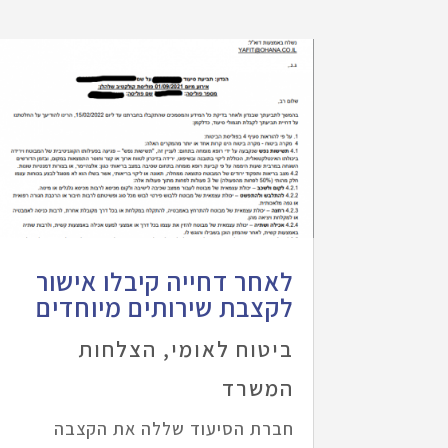
לאחר דחייה קיבלו אישור
לקצבת שירותים מיוחדים
ביטוח לאומי
,
הצלחות
המשרד
חברת הסיעוד שללה את הקצבה