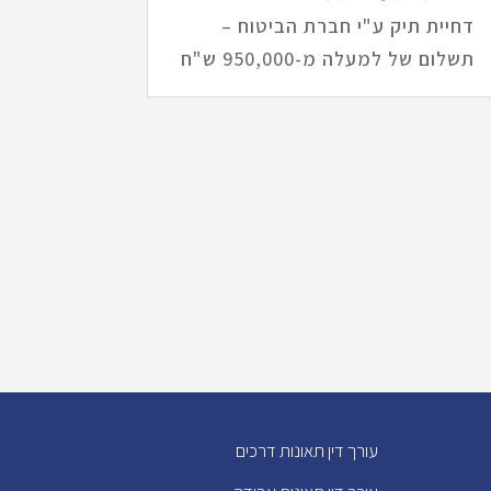
דחיית תיק ע"י חברת הביטוח –
תשלום של למעלה מ-950,000 ש"ח
עורך דין תאונות דרכים