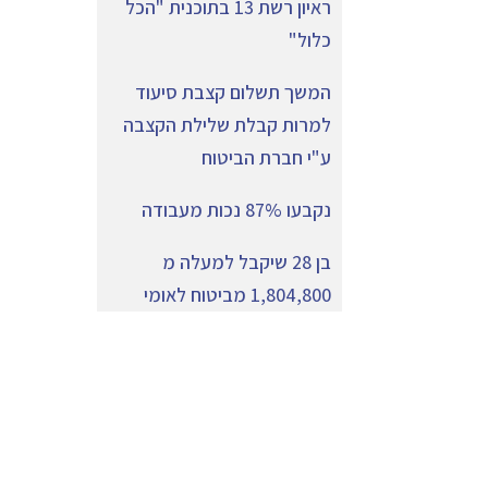
ראיון רשת 13 בתוכנית "הכל
כלול"
המשך תשלום קצבת סיעוד
למרות קבלת שלילת הקצבה
ע"י חברת הביטוח
נקבעו 87% נכות מעבודה
בן 28 שיקבל למעלה מ
1,804,800 מביטוח לאומי