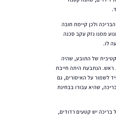
בריכה ולכן קיימת חובה
נוע ממנו נזק עקב סכנה
ה לו.
קטיבית של התובע, שהיה
 ראש. הנתבעת היתה חייבת
ד לשמור על האיסורים, גם
ריכה, שהיא עבורו בבחינת
 בריכה יש קטעים רדודים,