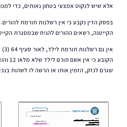
אלא שיש לנקוט אמצעי בטחון נאותים, כדי למנו
בפסק הדין נקבע כי אין רשלנות תורמת להורים
הקייטנה, רשאים ההורים להניח שבמסגרת הקייט
הקובע כי א
שגרם לנזק, הזמין אותו או הרשה לו לשהות בנכס