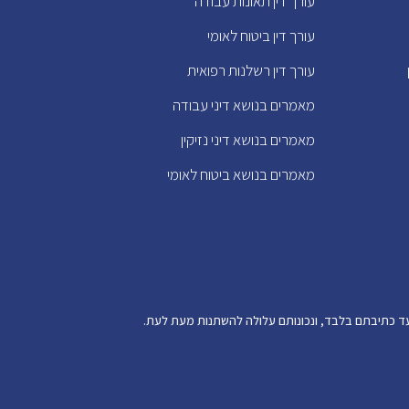
עורך דין תאונות עבודה
עורך דין ביטוח לאומי
עורך דין רשלנות רפואית
מאמרים בנושא דיני עבודה
מאמרים בנושא דיני נזיקין
מאמרים בנושא ביטוח לאומי
מועד כתיבתם בלבד, ונכונותם עלולה להשתנות מעת לעת.