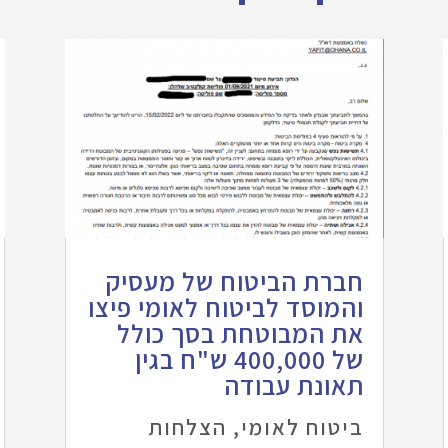
חברת הביטוח של מעסיק
והמוסד לביטוח לאומי פיצו
את המבוטחת בסך כולל
של 400,000 ש"ח בגין
תאונת עבודה
ביטוח לאומי
,
הצלחות