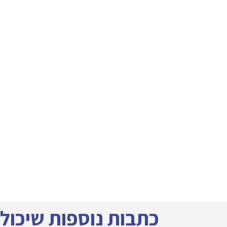
כתבות נוספות שיכולות