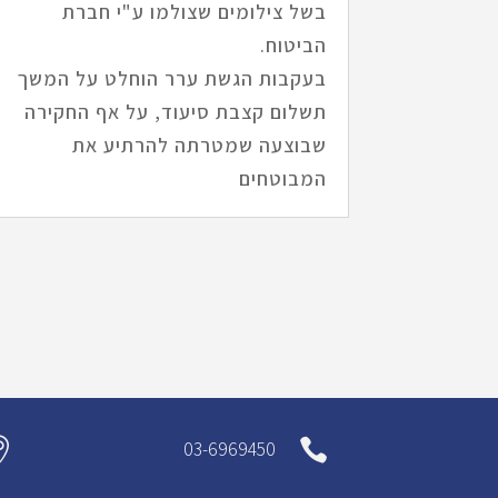
בשל צילומים שצולמו ע"י חברת
הביטוח.
בעקבות הגשת ערר הוחלט על המשך
תשלום קצבת סיעוד, על אף החקירה
שבוצעה שמטרתה להרתיע את
המבוטחים


03-6969450