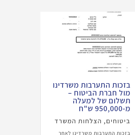
בזכות התערבות משרדינו
מול חברת הביטוח –
תשלום של למעלה
מ-950,000 ש"ח
ביטוחים
,
הצלחות המשרד
בזכות התערבות משרדינו לאחר