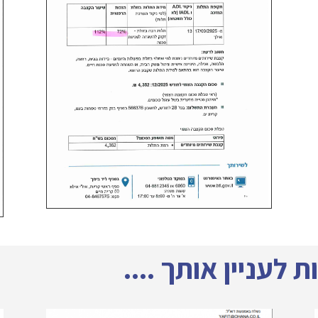
 לעניין אותך ....