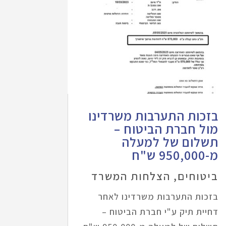
בזכות התערבות משרדינו
מול חברת הביטוח –
תשלום של למעלה
מ-950,000 ש"ח
ביטוחים
,
הצלחות המשרד
בזכות התערבות משרדינו לאחר
דחיית תיק ע"י חברת הביטוח –