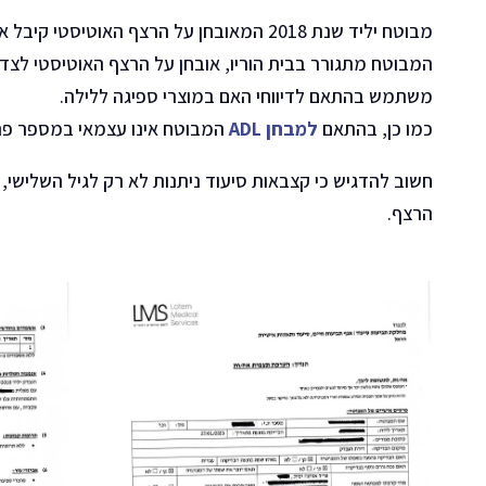
מבוטח יליד שנת 2018 המאובחן על הרצף האוטיסטי קיבל אישור
המבוטח מתגורר בבית הוריו, אובחן על הרצף האוטיסטי לצ
משתמש בהתאם לדיווחי האם במוצרי ספיגה ללילה.
כמו כן, בהתאם
למבחן ADL
המבוטח אינו עצמאי במספר פר
חשוב להדגיש כי קצבאות סיעוד ניתנות לא רק לגיל השלישי, א
הרצף.