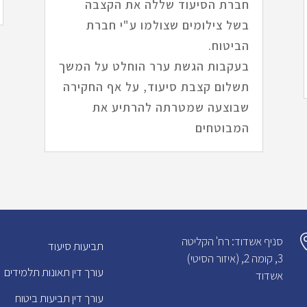
חברת הסיעוד שללה את הקצבה
בשל צילומים שצולמו ע"י חברת
הביטוח.
בעקבות הגשת ערר הוחלט על המשך
תשלום קצבת סיעוד, על אף החקירה
שבוצעה שמטרתה להרתיע את
המבוטחים
סניף אשדוד: רח' הקליטה
תביעות סיעוד
3, קומה 2, (איזור הסיטי)
עורך דין תאונות תלמידים
אשדוד
עורך דין תביעות ביטוח