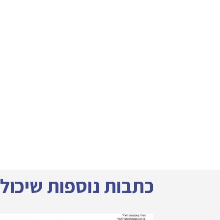
כתבות נוספות שיכולות