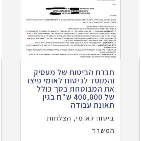
חברת הביטוח של מעסיק
והמוסד לביטוח לאומי פיצו
את המבוטחת בסך כולל
של 400,000 ש"ח בגין
תאונת עבודה
ביטוח לאומי
,
הצלחות
המשרד