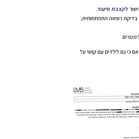
לקצבת סיעוד
.
ד בדיקת רופאה התפתחותית,
מטרים.
ם כי גם לילדים עם קושי על