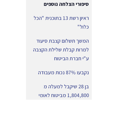
סיפורי הצלחה נוספים
ראיון רשת 13 בתוכנית "הכל
כלול"
המשך תשלום קצבת סיעוד
למרות קבלת שלילת הקצבה
ע"י חברת הביטוח
נקבעו 87% נכות מעבודה
בן 28 שיקבל למעלה מ
1,804,800 מביטוח לאומי