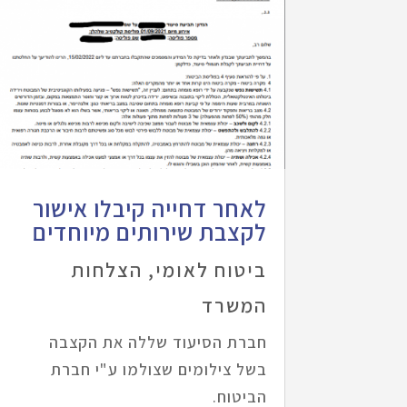
לאחר דחייה קיבלו אישור
לקצבת שירותים מיוחדים
ביטוח לאומי
,
הצלחות
המשרד
חברת הסיעוד שללה את הקצבה
בשל צילומים שצולמו ע"י חברת
הביטוח.