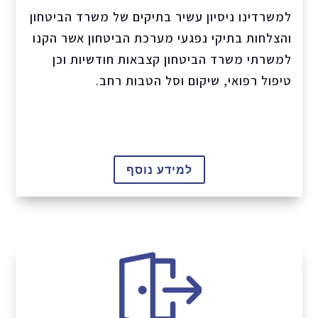
למשרדינו ניסיון עשיר בתיקים של משרד הביטחון
והצלחות בתיקי נפגעי מערכת הביטחון אשר הקנו
למשרתי משרד הביטחון קצבאות חודשיות וכן
טיפול רפואי, שיקום וסל הטבות רחב.
למידע נוסף