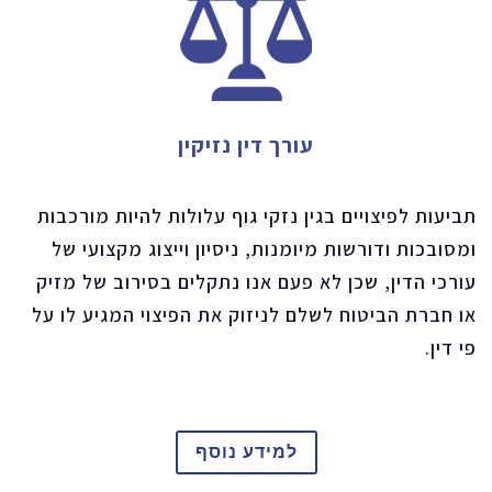
עורך דין נזיקין
תביעות לפיצויים בגין נזקי גוף עלולות להיות מורכבות
ומסובכות ודורשות מיומנות, ניסיון וייצוג מקצועי של
עורכי הדין, שכן לא פעם אנו נתקלים בסירוב של מזיק
או חברת הביטוח לשלם לניזוק את הפיצוי המגיע לו על
פי דין.
למידע נוסף