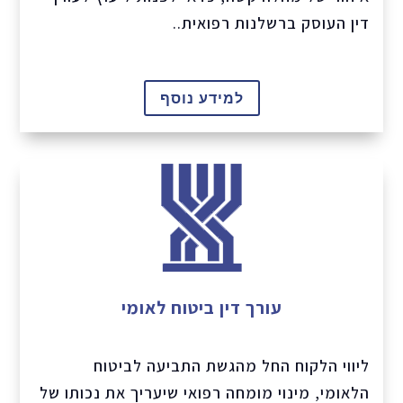
דין העוסק ברשלנות רפואית..
למידע נוסף
עורך דין ביטוח לאומי
ליווי הלקוח החל מהגשת התביעה לביטוח
הלאומי, מינוי מומחה רפואי שיעריך את נכותו של