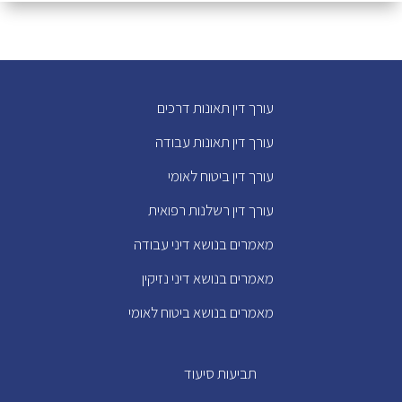
עורך דין תאונות דרכים
עורך דין תאונות עבודה
עורך דין ביטוח לאומי
עורך דין רשלנות רפואית
מאמרים בנושא דיני עבודה
מאמרים בנושא דיני נזיקין
מאמרים בנושא ביטוח לאומי
תביעות סיעוד