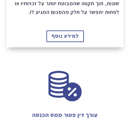
שונות, תוך תקווה שהמבוטח יוותר על זכויותיו או
לפחות יתפשר על חלק מהסכום המגיע לו.
למידע נוסף
עורך דין פטור ממס הכנסה