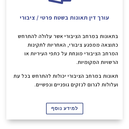
עורך דין תאונות בשטח פרטי / ציבורי
בתאונות במרחב הציבורי אשר עלולה להתרחש
כתוצאה ממפגע ציבורי, האחריות לתקינות
המרחב הציבורי מונחת על כתפי העיריות או
הרשויות המקומיות.
תאונות במרחב הציבורי יכולות להתרחש בכל עת
ועלולות לגרום לנזקים גופניים ונפשיים.
למידע נוסף