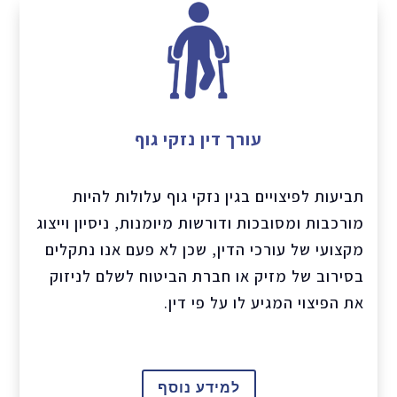
עורך דין נזקי גוף
תביעות לפיצויים בגין נזקי גוף עלולות להיות
מורכבות ומסובכות ודורשות מיומנות, ניסיון וייצוג
מקצועי של עורכי הדין, שכן לא פעם אנו נתקלים
בסירוב של מזיק או חברת הביטוח לשלם לניזוק
את הפיצוי המגיע לו על פי דין.
למידע נוסף