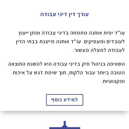
עורך דין דיני עבודה
עו"ד יפית אוחנה מתמחה בדיני עבודה ומתן ייעוץ
לעובדים ומעסיקים. עו"ד אוחנה מייצגת בבתי הדין
לעבודה למעלה מעשור.
השאיפה בניהול תיק בדיני עבודה היא להשגת התוצאה
הטובה ביותר עבור הלקוח, תוך שימת דגש על איכות
ומקצועיות.
למידע נוסף