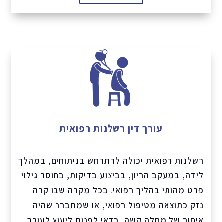
עורך דין רשלנות רפואית
רשלנות רפואית יכולה להתרחש בניתוחים, במהלך
לידה, במעקב הריון, בביצוע בדיקות, בחוסר גילוי
פרט מהותי בהליך רפואי. בכל מקרה שבו קרה
נזק כתוצאה מטיפול רפואי, או שמתברר שהיה
איחור של מחלה קשה, כדאי לפנות ליעוץ לעורך