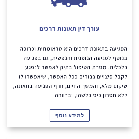
עורך דין תאונות דרכים
הפגיעה בתאונת דרכים היא טראומתית וכרוכה
בנוסף לפגיעה הגופנית והנפשית, גם בפגיעה
כלכלית. מטרת הטיפול בתיק לאפשר לנפגע
לקבל פיצויים גבוהים ככל האפשר, שיאפשרו לו
שיקום מלא, והמשך החיים, חרף הפגיעה בתאונה,
ללא חסרון כיס כלשהו, וברווחה.
למידע נוסף