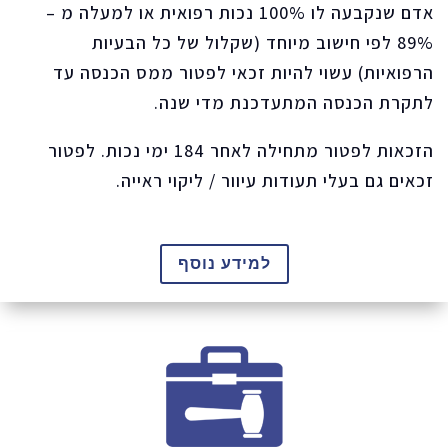
אדם שנקבעה לו 100% נכות רפואית או למעלה מ –
89% לפי חישוב מיוחד (שקלול של כל הבעיות
הרפואיות) עשוי להיות זכאי לפטור ממס הכנסה עד
לתקרת הכנסה המתעדכנת מדי שנה.
הזכאות לפטור מתחילה לאחר 184 ימי נכות. לפטור
זכאים גם בעלי תעודות עיוור / ליקוי ראייה.
למידע נוסף