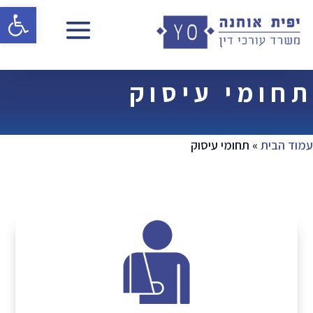
פתח 
תחומי עיסוק
עמוד הבית
»
תחומי עיסוק