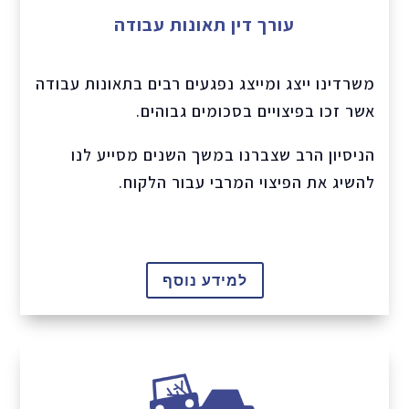
עורך דין תאונות עבודה
משרדינו ייצג ומייצג נפגעים רבים בתאונות עבודה
אשר זכו בפיצויים בסכומים גבוהים.
הניסיון הרב שצברנו במשך השנים מסייע לנו
להשיג את הפיצוי המרבי עבור הלקוח.
למידע נוסף