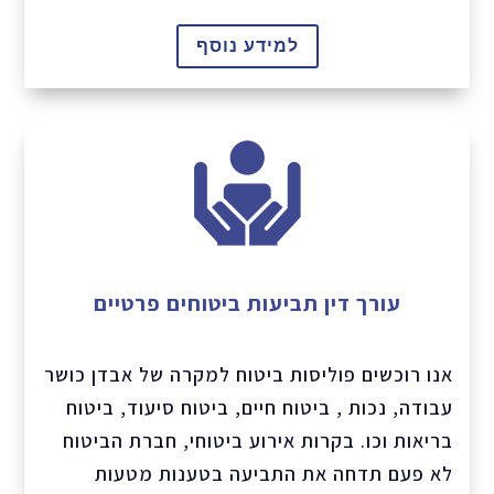
למידע נוסף
עורך דין תביעות ביטוחים פרטיים
אנו רוכשים פוליסות ביטוח למקרה של אבדן כושר
עבודה, נכות , ביטוח חיים, ביטוח סיעוד, ביטוח
בריאות וכו. בקרות אירוע ביטוחי, חברת הביטוח
לא פעם תדחה את התביעה בטענות מטעות