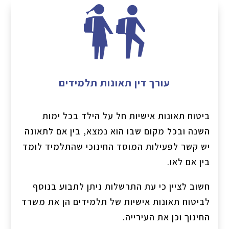
עורך דין תאונות תלמידים
ביטוח תאונות אישיות חל על הילד בכל ימות
השנה ובכל מקום שבו הוא נמצא, בין אם לתאונה
יש קשר לפעילות המוסד החינוכי שהתלמיד לומד
בין אם לאו.
חשוב לציין כי עת התרשלות ניתן לתבוע בנוסף
לביטוח תאונות אישיות של תלמידים הן את משרד
החינוך וכן את העירייה.