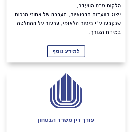
הלקוח טרם הוועדה,
ייצוג בוועדות הרפואיות, הערכה של אחוזי הנכות
שנקבעו ע"י ביטוח הלאומי, ערעור על ההחלטה
במידת הצורך.
למידע נוסף
עורך דין משרד הבטחון