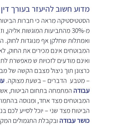
מדוע חשוב להיעזר בעורך די
הסטטיסטיקה מראה כי חברות הביטוח
מ-30% מהתביעות המוגשות אליהן, ו
ואמתלות שחלקן אף מנוגדות לחוק. ה
המבוטחים אינם מכירים את החוק, לא 
ואינם מודעים לזכויות ש מאפשרת לח
כרצונן תוך ניצול מצבם הקשה של מבוט
– מטבע הדברים – בשעת מצוקה.
עו
עבודה
המתמחה בתחום הביטוח, אשר מ
המבוטחים מצד אחד, ומנוסה בהתמוד
הביטוח מצד שני – יוכל לסייע לכם בנ
כושר עבודה
ובקבלת התגמולים המקס