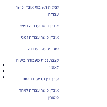
שאלות תשובות אובדן כושר
עבודה
אובדן כושר עבודה נפשי
אובדן כושר עבודה זמני
סוגי פגיעה בעבודה
קצבת נכות מעבודה ביטוח
לאומי
עורך דין תביעות ביטוח
אובדן כושר עבודה לאחר
פיטורין