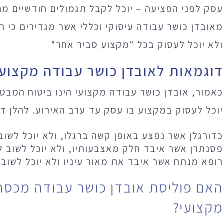
עסק לפני הפציעה – יוכל לקבל תגמולים חודשיים מח
מאובדן כושר עבודה עיסוקי וכללי אשר מגדירים כי 
ולא יוכל לעסוק בכל "מקצוע סביר אחר"
דוגמאות לאובדן כושר עבודה מקצועי
כאמור, אובדן כושר עבודה מקצועי הינו ביטוח המב
יוכל לעסוק במקצוע בו עסק עד ערב האירוע. להלן דו
כדורגלן אשר נפצע באופן קשה ברגלו, ולא יוכל לשו
פסנתרן אשר איבד חלק מאצבעותיו, ולא יוכל לשוב לנ
רופא מנתח אשר איבד את מאור עיניו ולא יוכל לשוב
האם פוליסת אובדן כושר עבודה מכסה
מקצועי?