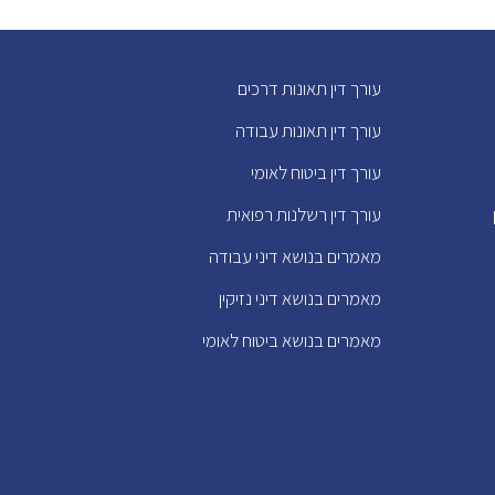
עורך דין תאונות דרכים
עורך דין תאונות עבודה
עורך דין ביטוח לאומי
עורך דין רשלנות רפואית
מאמרים בנושא דיני עבודה
מאמרים בנושא דיני נזיקין
מאמרים בנושא ביטוח לאומי