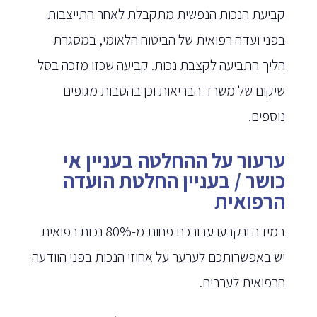
קביעת הנכות הנפשית מתקבלת לאחר התייצבות
בפני ועדה רפואית של הביטוח הלאומי, במסגרת
הליך התביעה לקצבת נכות. קביעה שכזו מזכה בסל
שיקום של משרד הבריאות וכן בהטבות מגופים
נוספים.
ערעור על ההחלטה בעניין אי
כושר / בעניין החלטת הועדה
הרפואית
במידה ונקבעו עבורכם פחות מ-80% נכות רפואית
יש באפשרותכם לערער על אחוזי הנכות בפני הוודעה
הרפואית לעררים.