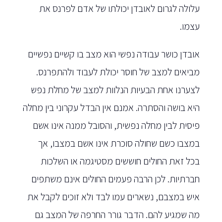
עלולה לגרום לאובדן יכולתו של אדם לפרנס את
עצמו.
אובדן כושר עבודה נפשי הוא מצב בו קשיים נפשיים
מביאים למצב של חוסר יכולת לעבוד ולהתפרנס.
לצערנו אחת הבעיות הנלוות למצב של מחלת נפש
היא בושה והסתרה. אמנם אין הבדל עקרוני בין מחלה
פיסית לבין מחלה נפשית, והסובל ממנה אינו אשם
במצבו כשם שחולה סוכרת אינו אשם במצבו, אך
בכל זאת החולים חוששים מסטיגמה או השלכות
חברתיות. לכן הרבה פעמים החולים אינם משתפים
איש במצבם, נשארים עמו לבד ולא זוכים לקבל את
מה שמגיע להם. הדבר גורר החרפה של המצב גם