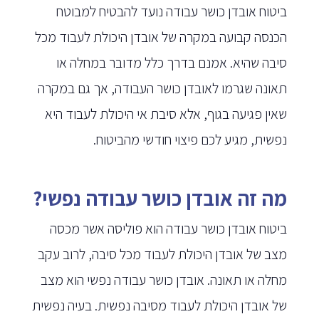
ביטוח אובדן כושר עבודה נועד להבטיח למבוטח
הכנסה קבועה במקרה של אובדן היכולת לעבוד מכל
סיבה שהיא. אמנם בדרך כלל מדובר במחלה או
תאונה שגרמו לאובדן כושר העבודה, אך גם במקרה
שאין פגיעה בגוף, אלא סיבת אי היכולת לעבוד היא
נפשית, מגיע לכם פיצוי חודשי מהביטוח.
מה זה אובדן כושר עבודה נפשי?
ביטוח אובדן כושר עבודה הוא פוליסה אשר מכסה
מצב של אובדן היכולת לעבוד מכל סיבה, לרוב עקב
מחלה או תאונה. אובדן כושר עבודה נפשי הוא מצב
של אובדן היכולת לעבוד מסיבה נפשית. בעיה נפשית