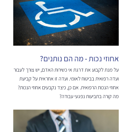
אחוזי נכות - מה הם נותנים?
על מנת לקבוע את דרגת אי כשירות האדם, יש צורך לעבור
ועדה רפואית בביטוח לאומי. ועדה זו אחראית על קביעת
אחוזי הנכות הרפואית. אם כן, כיצד נקבעים אחוזי הנכות?
מה קורה בתביעות נפגעי עבודה?