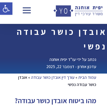
פתח 
אובדן כושר עבודה
נפשי
נכתב על ידי עו"ד יפית אוחנה
עדכון אחרון - דצמבר 22, 2025
עמוד הבית
»
עורך דין אובדן כושר עבודה
»
אובדן
כושר עבודה נפשי
מהו ביטוח אובדן כושר עבודה?