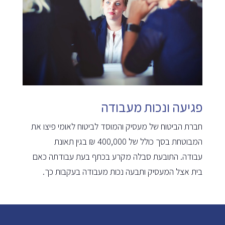
פגיעה ונכות מעבודה
חברת הביטוח של מעסיק והמוסד לביטוח לאומי פיצו את
המבוטחת בסך כולל של 400,000 ₪ בגין תאונת
עבודה. התובעת סבלה מקרע בכתף בעת עבודתה כאם
בית אצל המעסיק ותבעה נכות מעבודה בעקבות כך.