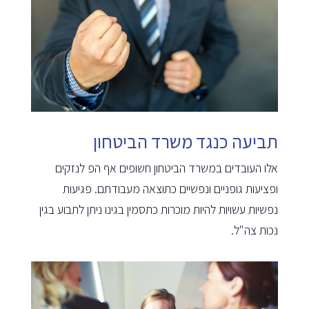
תביעה כנגד משרד הביטחון
אלו העובדים במשרד הביטחון חשופים אף הפ לנזקים
ופציעות גופניים ונפשיים כתוצאה מעבודתם. פגיעות
נפשיות עשויות להיות מוכרות כתסמין בגינו ניתן לתבוע בגין
נכות צה"ל.