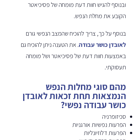
ובנוסף להגיש חוות דעת מומחה של פסיכיאטר
הקובע את מחלת הנפש.
בנוסף על כך, צריך להוכיח שהמצב הנפשי גורם
לאובדן כושר עבודה
. את הטענה ניתן להוכיח גם
באמצעות חוות דעת של פסיכיאטר ושל מומחה
תעסוקתי.
מהם סוגי מחלות הנפש
הנמצאות תחת זכאות לאובדן
כושר עבודה נפשי?
סכיזופרניה
הפרעות נפשיות אורגניות
הפרעות דלוזיונליות