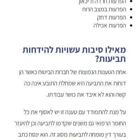
הפרעות חרדה ודיכאון
הפרעות במצב הרוח
הפרעות דחק
הפרעות אכילה
מאילו סיבות עשויות להידחות
תביעות?
אחת הטענות הנפוצות של חברות הביטוח כאשר הן
דוחות את התביעה היא שמחלת התובע אינה כה
קשה והוא לא איבד את כושר עבודתו.
על מנת להתמודד עם טענה זו יש לאסוף את כל
החומר הרפואי גם משנים שקדמו לתביעה וכן להיעזר
בעורך דין מומחה לתביעות מסוג זה. הוא ינסח כתב