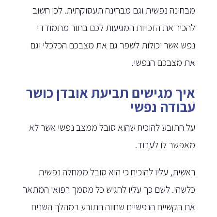
מבחינה נפשית וגם מבחינה תעסוקתית. לכן חשוב
להכיר את הזכויות המגיעות לכם בתור מתמודדי
נפש אשר יכולות לשפר גם את מצבכם הכלכלי וגם
את מצבכם הנפשי.
איך מגישים תביעת אובדן כושר
עבודה נפשי
על התובע להוכיח שהוא סובל ממצב נפשי אשר לא
מאפשר לו לעבוד.
ראשית, עליו להוכיח כי הוא סובל ממחלה נפשית
כלשהי. לשם כך עליו להגיש כל מסמך רפואי המתאר
את הקשיים הנפשיים שחווה התובע במהלך השנים