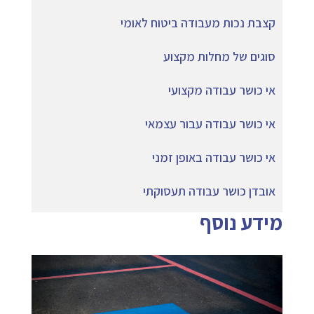
קצבת נכות מעבודה ביטוח לאומי
סוגים של מחלות מקצוע
אי כושר עבודה מקצועי
אי כושר עבודה עבור עצמאי
אי כושר עבודה באופן זמני
אובדן כושר עבודה תעסוקתי
מידע נוסף