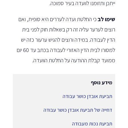
ייתכן ותזומנו לוועדה בעיר סמוכה.
שימו לב
כי החלטת ועדה לעררים היא סופית, ואם
רוצים לערער עליה זה רק בשאלות חוק לפני בית
הדין לעבודה. במידה ורוצים להגיש ערעור כזה יש
למסורו לבית הדין האזורי לעבודה בכתב עד 60 יום
ממועד קבלת ההודעה על החלטת הוועדה.
מידע נוסף
תביעת אובדן כושר עבודה
דחייה של תביעת אובדן כושר עבודה
תביעת נכות מעבודה