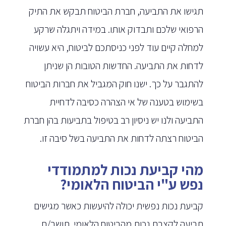
תגישו את התביעה, חברת הביטוח תבקש את התיק
הרפואי שלכם ותבדוק אותו. במידה ויתגלה שרקע
למחלה קיים עוד לפני כניסתכם לביטוח, היא עשויה
לדחות את התביעה. החדשות הטובות הן שניתן
להתגבר על כך. ישנו חוק המגביל את חברות הביטוח
בשימוש בטענה של אי הצהרה כסיבה לדחיית
התביעה ולנו יש ניסיון רב בטיפול בתביעות בהן חברת
הביטוח רצתה לדחות את התביעה בשל סיבה זו.
מהי קביעת נכות למתמודדי
נפש ע"י הביטוח הלאומי?
קביעת נכות נפשית יכולה להיעשות כאשר מגישים
תביעה לקצבת נכות מהביטוח הלאומי. תושב/ת