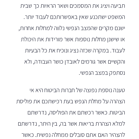
תביעה ויציג את המסמכים ושאר הראיות כך שבית
המשפט ישתכנע שאין באפשרותכם לעבוד יותר.
ישנם מקרים שהמצב הנפשי נלווה למחלות אחרות,
או שישנן מחלות נוספות אשר מורידות את היכולת
לעבוד. במקרה שכזה נציג ונוכיח את כל הבעיות
והקשיים אשר גורמים לאובדן כושר העבודה, ולא
נסתפק במצב הנפשי.
טענה נוספת נפוצה של חברות הביטוח היא אי
הצהרה על מחלת הנפש בעת רכישתכם את פוליסת
הביטוח. כאשר רכשתם את הפוליסה, נדרשתם
למלא הצהרת בריאות אשר בה, בין היתר, נדרשתם
להצהיר האם אתם סובלים ממחלה נפשית. כאשר