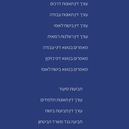
עורך דין תאונות דרכים
עורך דין תאונות עבודה
עורך דין ביטוח לאומי
עורך דין רשלנות רפואית
מאמרים בנושא דיני עבודה
מאמרים בנושא דיני נזיקין
מאמרים בנושא ביטוח לאומי
תביעות סיעוד
עורך דין תאונות תלמידים
עורך דין תביעות ביטוח
תביעה נגד משרד הביטחון