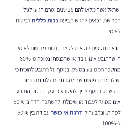
ישראל אשר מלאו להם 18 שנים וטרם הגיעו לגיל
הפרישה, זכאים להגיש תביעת
נכות כללית
לביטוח
לאומי.
תנאים נוספים לזכאות לקצבת נכות מביטוח לאומי
הן שהתובע אינו עובד או שהכנסתו נמוכה מ-60%
מהשכר הממוצע במשק. בנוסף על התובע להוכיח כי
יש לו נכות רפואית שבמסגרתה נכללת גם הנכות
הנפשית. בנוסף צריך להיקבע כי עקב הנכות התובע
אינו מסוגל לעבוד או שיכולתו להשתכר ירדה ב-50%
לפחות, ונקבעה לו
דרגת אי כושר
עבודה בין 60%
ל-100%.