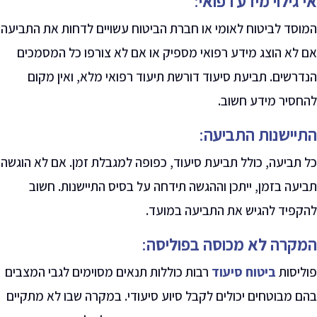
אי גילוי מידע רפואי
:
המוסד לביטוח לאומי או חברת הביטוח עשויים לדחות את התביעה
אם לא הוצג מידע רפואי מספיק או אם לא צורפו כל המסמכים
הנדרשים. תביעת סיעוד דורשת תיעוד רפואי מלא, ואין מקום
להחסיר מידע חשוב
.
התיישנות התביעה
:
כל תביעה, כולל תביעת סיעוד, כפופה למגבלת זמן. אם לא הוגשה
תביעה בזמן, ייתכן וההגשה תידחה על בסיס התיישנות. חשוב
להקפיד להגיש את התביעה במועד
.
המקרה לא מכוסה בפוליסה
:
פוליסות
ביטוח סיעוד
רבות כוללות תנאים מסוימים לגבי המצבים
בהם מבוטחים יכולים לקבל סיוע סיעודי. במקרה שבו לא מתקיים