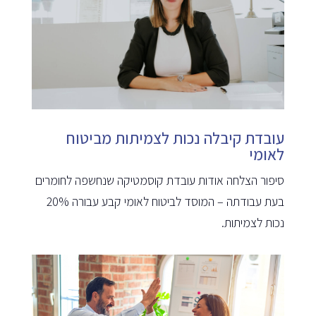
עובדת קיבלה נכות לצמיתות מביטוח
לאומי
סיפור הצלחה אודות עובדת קוסמטיקה שנחשפה לחומרים
בעת עבודתה – המוסד לביטוח לאומי קבע עבורה 20%
נכות לצמיתות.