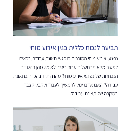
תביעה לנכות כללית בגין אירוע מוחי
נפגעי אירוע מוחי המוכרים כנפגעי תאונת עבודה, זכאים
לפטור מלא מהתשלום עבור ביטוח לאומי. מהן ההטבות
הנבחרות של נפגעי אירוע מוחי? מהו היתרון בהכרה בתאונת
עבודה? האם אדם יכול להמשיך לעבוד ולקבל קצבה
במקרה של תאונת עבודה?