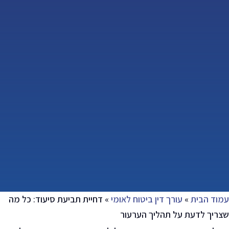
עמוד הבית
»
עורך דין ביטוח לאומי
»
דחיית תביעת סיעוד: כל מה
שצריך לדעת על תהליך הערעור