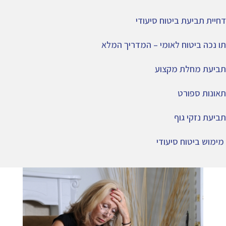
דחיית תביעת ביטוח סיעודי
תו נכה ביטוח לאומי – המדריך המלא
תביעת מחלת מקצוע
תאונות ספורט
תביעת נזקי גוף
מימוש ביטוח סיעודי