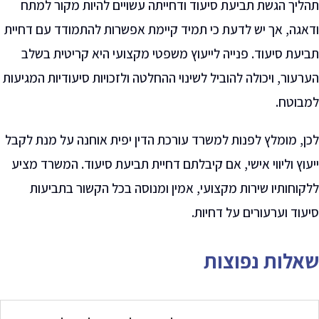
תהליך הגשת תביעת סיעוד ודחייתה עשויים להיות מקור למתח
ודאגה, אך יש לדעת כי תמיד קיימת אפשרות להתמודד עם דחיית
תביעת סיעוד. פנייה לייעוץ משפטי מקצועי היא קריטית בשלב
הערעור, ויכולה להוביל לשינוי ההחלטה ולזכויות סיעודיות המגיעות
למבוטח
.
לכן, מומלץ לפנות למשרד עורכת הדין יפית אוחנה על מנת לקבל
ייעוץ וליווי אישי, אם קיבלתם דחיית תביעת סיעוד. המשרד מציע
ללקוחותיו שירות מקצועי, אמין ומנוסה בכל הקשור בתביעות
סיעוד וערעורים על דחיות
.
שאלות נפוצות