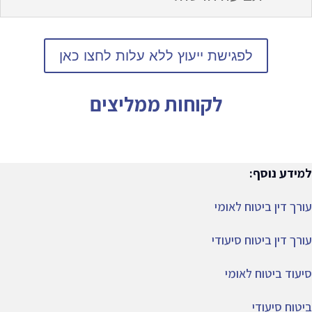
לפגישת ייעוץ ללא עלות לחצו כאן
לקוחות ממליצים
למידע נוסף:
עורך דין ביטוח לאומי
עורך דין ביטוח סיעודי
סיעוד ביטוח לאומי
ביטוח סיעודי