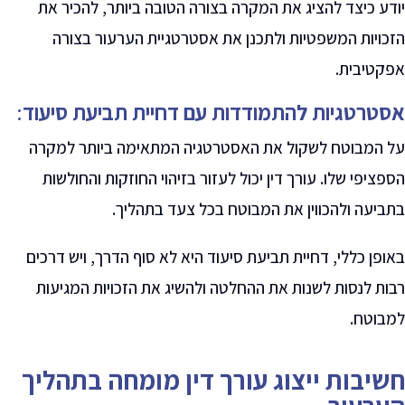
יודע כיצד להציג את המקרה בצורה הטובה ביותר, להכיר את
הזכויות המשפטיות ולתכנן את אסטרטגיית הערעור בצורה
אפקטיבית
.
אסטרטגיות להתמודדות עם דחיית תביעת סיעוד
:
על המבוטח לשקול את האסטרטגיה המתאימה ביותר למקרה
הספציפי שלו. עורך דין יכול לעזור בזיהוי החוזקות והחולשות
בתביעה ולהכווין את המבוטח בכל צעד בתהליך
.
באופן כללי, דחיית תביעת סיעוד היא לא סוף הדרך, ויש דרכים
רבות לנסות לשנות את ההחלטה ולהשיג את הזכויות המגיעות
למבוטח
.
חשיבות ייצוג עורך דין מומחה בתהליך