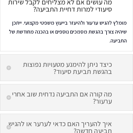
מה עושים אם לא מצליחים לקבל שירות
סיעודי למרות דחיית התביעה?
מומלץ להגיש ערעור ולהיעזר בייעוץ משפטי מקצועי. ייתכן
שיהיה צורך בהגשת מסמכים נוספים או בהכנה מחודשת של
התביעה
.
כיצד ניתן להימנע מטעויות נפוצות
בהגשת תביעת סיעוד?
מה קורה אם התביעה נדחית שוב אחרי
ערעור?
איך להעריך האם כדאי לערער או להגיש
תביעה חדשה?