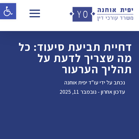
פתח 
דחיית תביעת סיעוד: כל
מה שצריך לדעת על
תהליך הערעור
נכתב על ידי עו"ד יפית אוחנה
עדכון אחרון - נובמבר 11, 2025