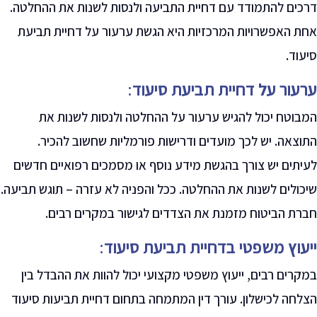
דרכים להתמודד עם דחיית התביעה ולנסות לשנות את ההחלטה.
אחת האפשרויות המרכזיות היא הגשת ערעור על דחיית תביעת
סיעוד.
ערעור על דחיית תביעת סיעוד
:
המבוטח יכול להגיש ערעור על ההחלטה ולנסות לשנות את
התוצאה. יש לכך מועדים ודרישות פורמליות שחשוב להכיר.
לעיתים יש צורך בהגשת מידע נוסף או מסמכים רפואיים חדשים
שיכולים לשנות את ההחלטה
.
ככל והפניה לא עזרה – תוגש תביעה.
חברת הביטוח מזמנת את הצדדים לגישור במקרים רבים.
ייעוץ משפטי בדחיית תביעת סיעוד
:
במקרים רבים, ייעוץ משפטי מקצועי יכול להוות את ההבדל בין
הצלחה לכישלון. עורך דין המתמחה בתחום דחיית תביעות סיעוד