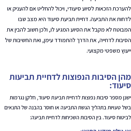
להערכת הזכאות לסיוע סיעודי, ויכול להחליט אם להעניק או
לדחות את התביעה. דחיית תביעת סיעוד היא מצב שבו
המבוטח לא מקבל את הסיוע המגיע לו, ולכן חשוב להבין את
הסיבות לדחייה, את הדרך להתמודד עימן, ואת החשיבות של
ייעוץ משפטי מקצועי.
מהן הסיבות הנפוצות לדחיית תביעות
סיעוד:
ישנן מספר סיבות נפוצות לדחיית תביעת סיעוד, חלקן נגרמות
בשל טעויות בתהליך הגשת התביעה או חוסר בהבנה של התנאים
לביטוח סיעוד. בין הסיבות השכיחות לדחיית תביעה
: