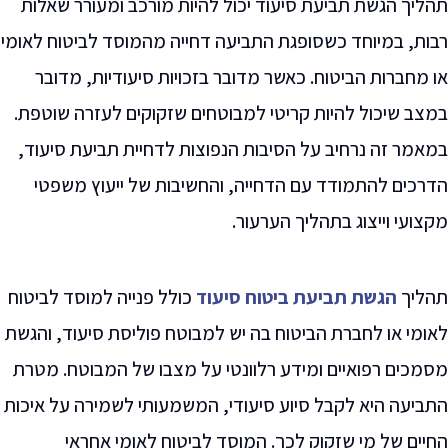
תהליך הגשת תביעת סיעוד יכול להיות מורכב ומעורר שאלות
רבות, במיוחד כשסופגת התביעה דחייה מהמוסד לביטוח לאומי
או מחברות הביטוח. כאשר מדובר בזכויות סיעודיות, מדובר
במצב שיכול להיות קריטי למבוטחים שזקוקים לעזרה שוטפת.
במאמר זה נרחיב על הסיבות הנפוצות לדחיית תביעת סיעוד,
הדרכים להתמודד עם הדחייה, והחשיבות של ייעוץ משפטי
מקצועי וייצוג בתהליך הערעור
.
תהליך
הגשת תביעת ביטוח סיעוד
כולל פנייה למוסד לביטוח
לאומי או לחברת הביטוח בה יש למבוטח פוליסת סיעוד, והגשת
מסמכים רפואיים ומידע רלוונטי על מצבו של המבוטח. מטרת
התביעה היא לקבל סיוע סיעודי, המשמעותי לשמירה על איכות
החיים של מי שזקוק לכך. המוסד לביטוח לאומי אחראי