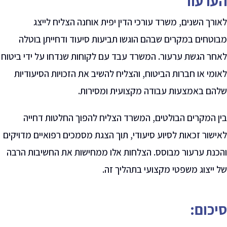
הערעור
לאורך השנים, משרד עורכי הדין יפית אוחנה הצליח לייצג
מבוטחים במקרים שבהם הוגשו תביעות סיעוד ודחייתן בוטלה
לאחר הגשת ערעור. המשרד עבד עם לקוחות שנדחו על ידי ביטוח
לאומי או חברות הביטוח, והצליח להשיב את הזכויות הסיעודיות
שלהם באמצעות עבודה מקצועית ומסירות
.
בין המקרים הבולטים, המשרד הצליח להפוך החלטות דחייה
לאישור זכאות לסיוע סיעודי, תוך הצגת מסמכים רפואיים מדויקים
והכנת ערעור מבוסס. הצלחות אלו ממחישות את החשיבות הרבה
של ייצוג משפטי מקצועי בתהליך זה
.
סיכום: