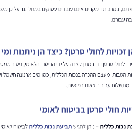
תם, במרבית המקרים אינם עובדים עסוקים במחלתם ועל כן מיצוי 
בה עבורם.
 זכויות לחולי סרטן? כיצד הן ניתנות ומי 
ות הטבות מעצם ההכרה בנכות הכללית, כמו מים ארנונה חשמל ושי
 מתשלום עבור הוצאות רפואיות.
יות חולי סרטן בביטוח לאומי
 נכות כללית –
ניתן להגיש
תביעת נכות כללית
לביטוח לאומי 