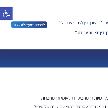
פתח 
עוד
עורך דין לענייני עבודה
לפגישת ייעוץ ללא עלות
ך דין תאונות עבודה
ויות הן מהביטוח הלאומי והן מחברות
ים במצב זה עסוקים במציאות שונה של טיפול