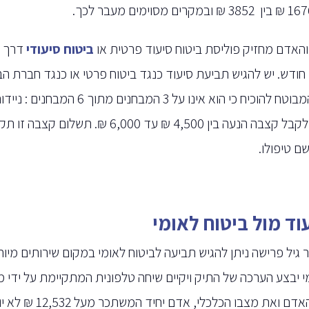
והאדם מחזיק פוליסת ביטוח סיעוד פרטית או
ביטוח סיעודי
דרך ק
 חודש. יש להגיש תביעת סיעוד כנגד ביטוח פרטי או כנגד חברת ה
על המבוטח להוכיח כי הוא אינ
ניתן לקבל קצבה הנעה בין 4,500 ₪ עד
ם טיפולו.
וד מול ביטוח לאומי
 גיל פרישה ניתן להגיש תביעה לביטוח לאומי במקום שירותים מיוח
י יבצע הערכה של התיק ויקיים שיחה טלפונית המתקיימת על ידי מ
של האדם ואת מצב