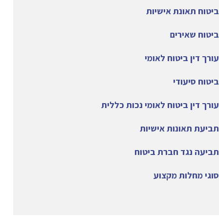
ביטוח תאונת אישיות
ביטוח שאירים
עורך דין ביטוח לאומי
ביטוח סיעודי
עורך דין ביטוח לאומי נכות כללית
תביעת תאונות אישיות
תביעה נגד חברת ביטוח
סוגי מחלות מקצוע