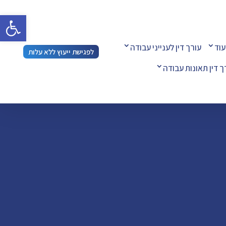
פתח 
עוד
עורך דין לענייני עבודה
לפגישת ייעוץ ללא עלות
ך דין תאונות עבודה