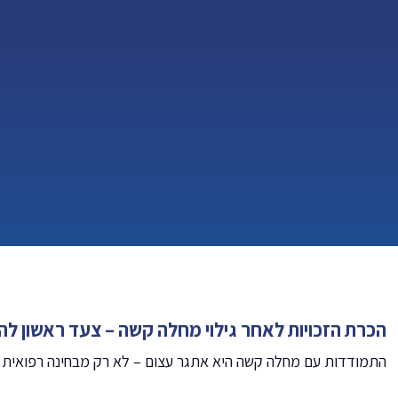
הכרת הזכויות לאחר גילוי מחלה קשה – צעד ראשון ל
התמודדות עם מחלה קשה היא אתגר עצום – לא רק מבחינה רפואית 