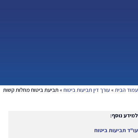
עמוד הבית
»
עורך דין תביעות ביטוח
»
תביעת ביטוח מחלות קשות
למידע נוסף:
עו"ד תביעות ביטוח