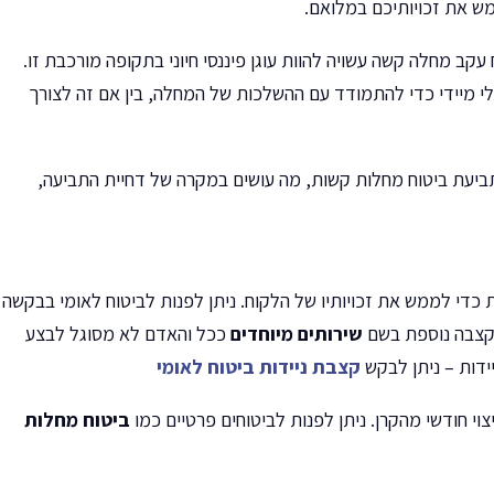
מש את זכויותיכם במלואם.
עקב מחלה קשה עשויה להוות עוגן פיננסי חיוני בתקופה מורכבת זו.
לי מיידי כדי להתמודד עם ההשלכות של המחלה, בין אם זה לצורך
ביעת ביטוח מחלות קשות, מה עושים במקרה של דחיית התביעה,
 כדי לממש את זכויותיו של הלקוח. ניתן לפנות לביטוח לאומי בבקשה
 קצבה נוספת בשם
שירותים מיוחדים
ככל והאדם לא מסוגל לבצע
יידות – ניתן לבקש
קצבת ניידות ביטוח לאומי
י חודשי מהקרן. ניתן לפנות לביטוחים פרטיים כמו
ביטוח מחלות