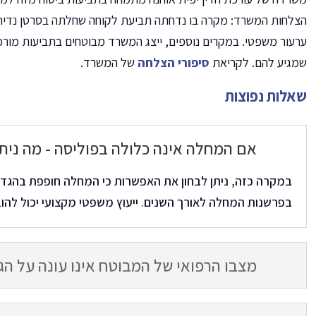
ערעור משפטי. במקרים נוספים, ייצג המשרד מבוטחים בתביעות מורכבו
שמגיע להם. לקריאת
סיפורי הצלחה
של המשרד.
שאלות נפוצות
אם המחלה אינה כלולה בפוליסה - מה נית
במקרה כזה, ניתן לבחון את האפשרות כי המחלה חופפת בהגדרו
בפרשנות המחלה לאורך השנים. ייעוץ משפטי מקצועי יכול להוב
מצבו הרפואי של המבוטח אינו עונה על ה