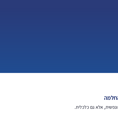
החלמה
ונפשית, אלא גם כלכלית.