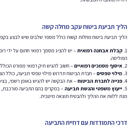
הליך תביעת ביטוח עקב מחלה קשה
הליך תביעת ביטוח מחלות קשות כולל מספר שלבים שיש לבצע בקפיד
קבלת אבחנה רפואית
– יש להציג מסמך רפואי חתום על ידי 
הפוליסה.
איסוף מסמכים רפואיים
– חשוב להגיש תיק רפואי מפורט הכולל ב
מילוי טפסים
– חברת הביטוח תדרוש מילוי טפסי תביעה, כולל הצ
פנייה לחברת הביטוח
– את הבקשה יש להגיש באופן רשמי, בצי
ייעוץ משפטי והגשת תביעה
– במקרים בהם התביעה מורכבת, א
מנת ללוות את ההליך ולהבטיח תוצאה מיטבית.
דרכי התמודדות עם דחיית התביעה