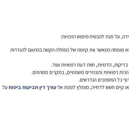
ה, על מנת להבטיח מימוש הזכויות:
רופא מומחה המאשר את קיומה של המחלה הקשה בהתאם להגדרות
דיקות, הדמיות, חוות דעת רפואיות ועוד.
הרות רפואיות ותצהירים משפטיים, במקרים מסוימים.
רוף כל המסמכים הנדרשים.
ו קיים חשש לדחייה, מומלץ לפנות אל
עורך דין תביעות ביטוח
על