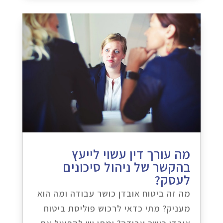
מה עורך דין עשוי לייעץ
בהקשר של ניהול סיכונים
לעסק?
מה זה ביטוח אובדן כושר עבודה ומה הוא
מעניק? מתי כדאי לרכוש פוליסת ביטוח