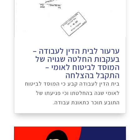
ערעור לבית הדין לעבודה –
בעקבות החלטה שגויה של
המוסד לביטוח לאומי –
התקבל בהצלחה
בית הדין לעבודה קבע כי המוסד לביטוח
לאומי שגה בהחלטתו וכי פגיעתו של
התובע תוכר כתאונת עבודה.