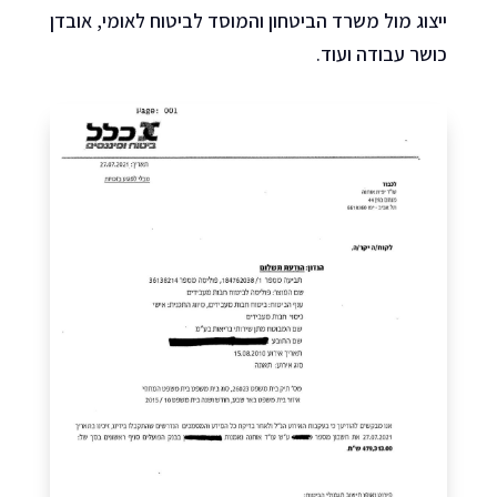
ייצוג מול משרד הביטחון והמוסד לביטוח לאומי, אובדן
כושר עבודה ועוד.