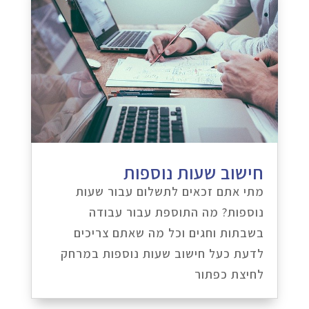
חישוב שעות נוספות
מתי אתם זכאים לתשלום עבור שעות
נוספות? מה התוספת עבור עבודה
בשבתות וחגים וכל מה שאתם צריכים
לדעת כעל חישוב שעות נוספות במרחק
לחיצת כפתור