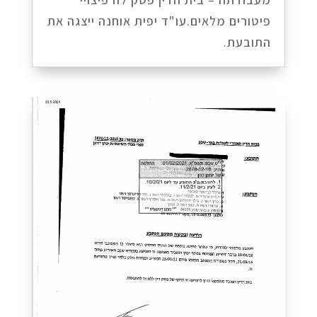
פיטורים מלאים.עו"ד יפית אוחנה ייצגה את
התובעת.