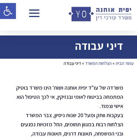
פתח 
דיני עבודה
עמוד הבית
»
הצלחות המשרד
»
דיני עבודה
משרדה של עו"ד יפית אוחנה ושות' הינו משרד בוטיק
המתמחה בביטוח לאומי ובנזיקין, אי לכך הטיפול הוא
אישי וצמוד.
בעקבות וותק ומעל 20 שנות ניסיון, צבר המשרד
הצלחות רבות במגוון תחומים, החל מזכויות נפגעים
ובני המשפחה, תאונות דרגים, תאונות עבודה,