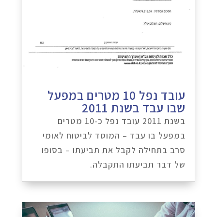
עובד נפל 10 מטרים במפעל
שבו עבד בשנת 2011
בשנת 2011 עובד נפל כ-10 מטרים
במפעל בו עבד – המוסד לביטוח לאומי
סרב בתחילה לקבל את תביעתו – בסופו
של דבר תביעתו התקבלה.