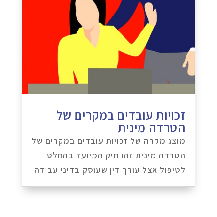
זכויות עובדים במקרים של
הטרדה מינית
מוצג מקרה של זכויות עובדים במקרים של
הטרדה מינית זהו תיק המיועד בהחלט
לטיפול אצל עורך דין שעוסק בדיני עבודה