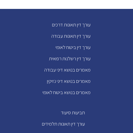
עורך דין תאונות דרכים
עורך דין תאונות עבודה
עורך דין ביטוח לאומי
עורך דין רשלנות רפואית
מאמרים בנושא דיני עבודה
מאמרים בנושא דיני נזיקין
מאמרים בנושא ביטוח לאומי
תביעות סיעוד
עורך דין תאונות תלמידים