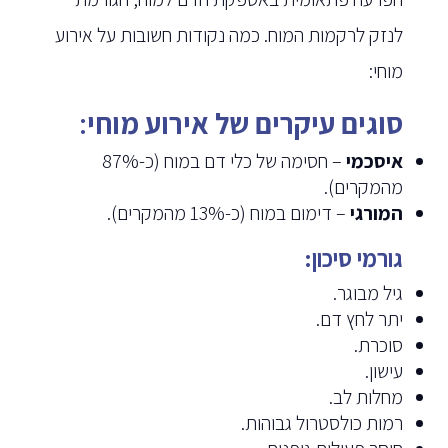
לנזק לרקמות המוח. כמה נקודות חשובות על אירוע
מוחי:
סוגים עיקרים של אירוע מוחי
:
איסכמי
– חסימה של כלי דם במוח (כ-87%
מהמקרים).
המורגי
– דימום במוח (כ-13% מהמקרים).
גורמי סיכון:
גיל מבוגר.
יתר לחץ דם.
סוכרת.
עישון.
מחלות לב.
רמות כולסטרול גבוהות.