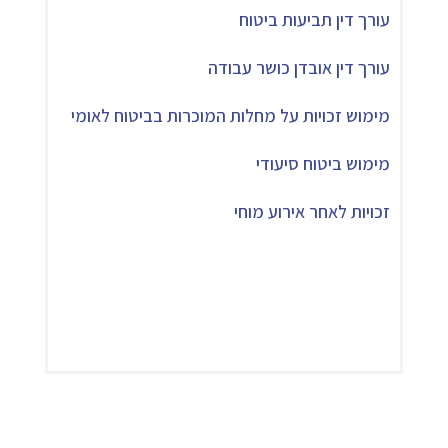
עורך דין תביעות ביטוח
עורך דין אובדן כושר עבודה
מימוש זכויות על מחלות המוכרות בביטוח לאומי
מימוש ביטוח סיעודי
זכויות לאחר אירוע מוחי