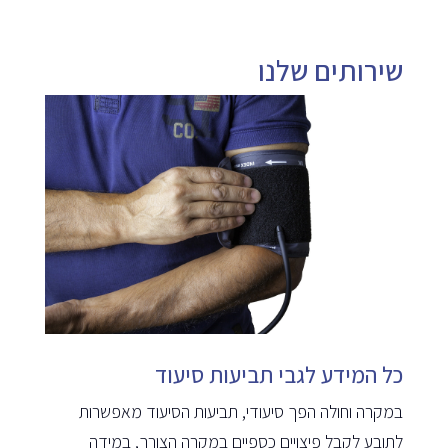
שירותים שלנו
כל המידע לגבי תביעות סיעוד
במקרה וחולה הפך סיעודי, תביעות הסיעוד מאפשרות
לתובע לקבל פיצויים כספיים במקרה הצורך, במידה