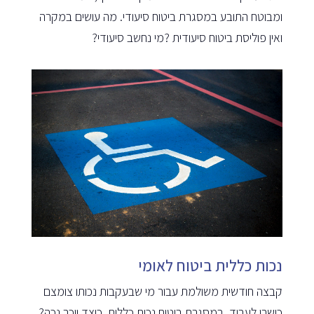
ומבוטח התובע במסגרת ביטוח סיעודי. מה עושים במקרה
ואין פוליסת ביטוח סיעודית ?מי נחשב סיעודי?
נכות כללית ביטוח לאומי
קבצה חודשית משולמת עבור מי שבעקבות נכותו צומצם
כושרו לעבוד, במסגרת ביטוח נכות כללית. כיצד יוכר נכה?