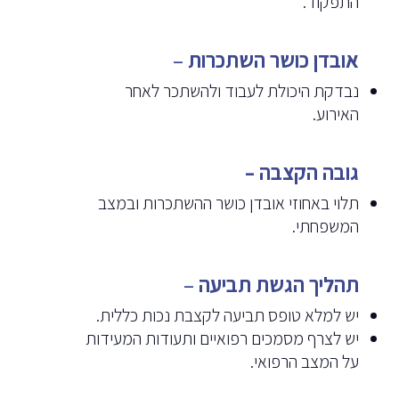
התפקוד.
אובדן כושר השתכרות
–
נבדקת היכולת לעבוד ולהשתכר לאחר
האירוע.
גובה הקצבה –
תלוי באחוזי אובדן כושר ההשתכרות ובמצב
המשפחתי.
תהליך הגשת תביעה
–
יש למלא טופס תביעה לקצבת נכות כללית.
יש לצרף מסמכים רפואיים ותעודות המעידות
על המצב הרפואי.