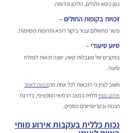
כגון כיסא גלגלים, הליכון וכדומה.
זכויות בקופות החולים
–
פטור מתשלום עבור ביקור רופא ותרופות מסוימות.
סיוע סיעודי
–
במקרים של מוגבלות קשה, ישנה זכאות לגמלת
סיעוד.
חשוב לציין כי הזכאות לכל אחת מה
זכויות לאחר
אירוע מוחי
תלויה במצב הרפואי הספציפי, בדרגת
הנכות ובקריטריונים נוספים.
נכות כללית בעקבות אירוע מוחי