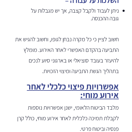
השלכות על עבודה
–
ניתן לעבוד ולקבל קצבה, אך יש מגבלות על
גובה ההכנסה.
חשוב לציין כי כל מקרה נבחן לגופו, וחשוב להגיש את
התביעה בהקדם האפשרי לאחר האירוע. מומלץ
להיעזר בעובד סוציאלי או בארגוני סיוע לנכים
בתהליך הגשת התביעה ומיצוי הזכויות.
אפשרויות פיצוי כלכלי לאחר
אירוע מוחי:
מלבד הביטוח הלאומי, ישנן אפשרויות נוספות
לקבלת תמיכה כלכלית לאחר אירוע מוחי, כולל קרן
פנסיה וביטוח פרטי.