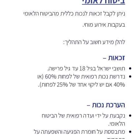
ביטוח לאומי
ניתן לקבל זכאות לנכות כללית מהביטוח הלאומי
בעקבות אירוע מוחי.
להלן מידע חשוב על התהליך:
זכאות
–
תושבי ישראל בגיל 18 עד גיל פרישה.
נדרשת נכות רפואית של לפחות 60% (או
40% אם יש ליקוי אחד של 25% לפחות).
הערכת נכות
–
נקבעת על ידי ועדה רפואית של הביטוח
הלאומי.
מתבססת על חומרת הפגיעה והשפעתה על