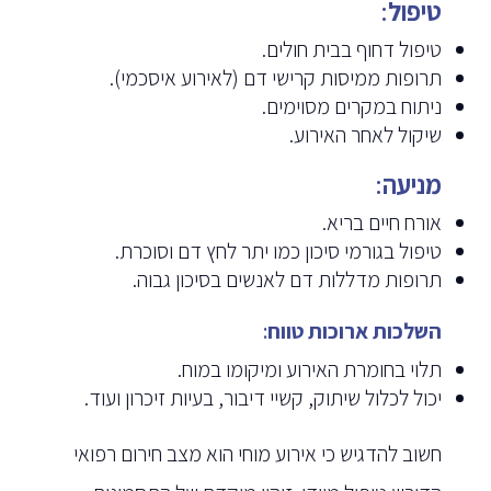
טיפול
:
טיפול דחוף בבית חולים.
תרופות ממיסות קרישי דם (לאירוע איסכמי).
ניתוח במקרים מסוימים.
שיקול לאחר האירוע.
מניעה
:
אורח חיים בריא.
טיפול בגורמי סיכון כמו יתר לחץ דם וסוכרת.
תרופות מדללות דם לאנשים בסיכון גבוה.
השלכות ארוכות טווח
:
תלוי בחומרת האירוע ומיקומו במוח.
יכול לכלול שיתוק, קשיי דיבור, בעיות זיכרון ועוד.
חשוב להדגיש כי אירוע מוחי הוא מצב חירום רפואי