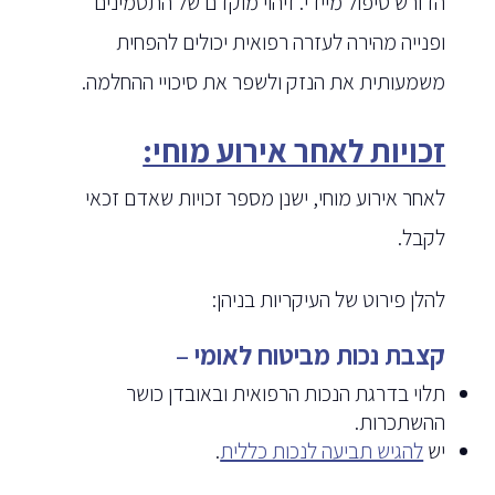
הדורש טיפול מיידי. זיהוי מוקדם של התסמינים
ופנייה מהירה לעזרה רפואית יכולים להפחית
משמעותית את הנזק ולשפר את סיכויי ההחלמה.
זכויות לאחר אירוע מוחי:
לאחר אירוע מוחי, ישנן מספר זכויות שאדם זכאי
לקבל.
להלן פירוט של העיקריות בניהן:
קצבת נכות מביטוח לאומי
–
תלוי בדרגת הנכות הרפואית ובאובדן כושר
ההשתכרות.
יש
להגיש תביעה לנכות כללית
.