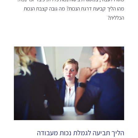
מהו הליך קביעת דרגת הנכות? מה גובה קצבת הנכות
הכללית?
הליך תביעה לגמלת נכות מעבודה