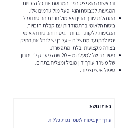
ובראשונה הוא יציג בפני המבוטח את כל הזכויות
המגיעות למבוטח והוא יפעל מול גורמים אלו.
התנהלות עורך הדין היא מול חברת הביטוח ומול
ביטוח הלאומי בהתמודדות עם קבלת הזכויות
המגיעות ללקוח. חברות הביטוח והביטוח הלאומי
ינסו להתנער מתשלום – על כן יש לנהל את התיק
בצורה מקצועית ובלתי מתפשרת.
ניסיון רב של למעלה מ – 20 שנה מעניק לנו יתרון
של משרד עורך דין מוביל ומצליח בתחום.
טיפול אישי וצמוד.
באותו נושא:
עורך דין ביטוח לאומי נכות כללית