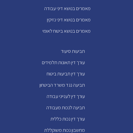
מאמרים בנושא דיני עבודה
מאמרים בנושא דיני נזיקין
מאמרים בנושא ביטוח לאומי
תביעות סיעוד
עורך דין תאונות תלמידים
עורך דין תביעות ביטוח
תביעה נגד משרד הביטחון
עורך דין לענייני עבודה
תביעה לנכות מעבודה
עורך דין נכות כללית
מחשבון נכות משוקללת