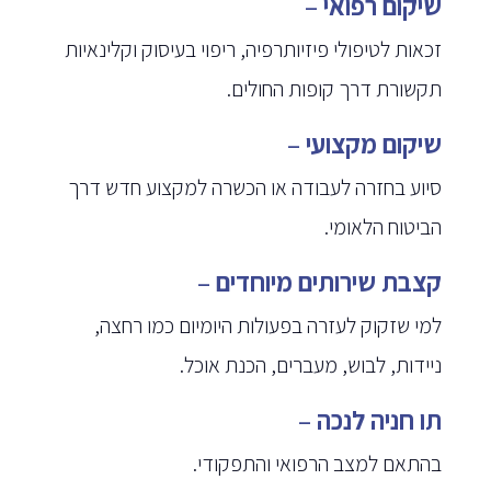
שיקום רפואי
–
זכאות לטיפולי פיזיותרפיה, ריפוי בעיסוק וקלינאיות
תקשורת דרך קופות החולים.
שיקום מקצועי
–
סיוע בחזרה לעבודה או הכשרה למקצוע חדש דרך
הביטוח הלאומי.
קצבת שירותים מיוחדים
–
למי שזקוק לעזרה בפעולות היומיום כמו רחצה,
ניידות, לבוש, מעברים, הכנת אוכל.
תו חניה לנכה
–
בהתאם למצב הרפואי והתפקודי.