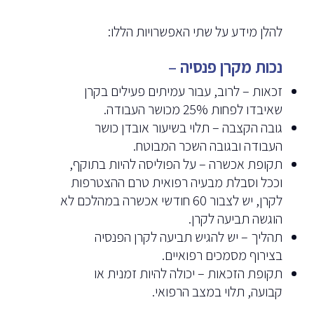
להלן מידע על שתי האפשרויות הללו:
נכות מקרן פנסיה
–
זכאות – לרוב, עבור עמיתים פעילים בקרן
שאיבדו לפחות 25% מכושר העבודה.
גובה הקצבה – תלוי בשיעור אובדן כושר
העבודה ובגובה השכר המבוטח.
תקופת אכשרה – על הפוליסה להיות בתוקף,
וככל וסבלת מבעיה רפואית טרם ההצטרפות
לקרן, יש לצבור 60 חודשי אכשרה במהלכם לא
הוגשה תביעה לקרן.
תהליך – יש להגיש תביעה לקרן הפנסיה
בצירוף מסמכים רפואיים.
תקופת הזכאות – יכולה להיות זמנית או
קבועה, תלוי במצב הרפואי.