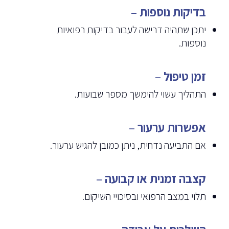
בדיקות נוספות
–
יתכן שתהיה דרישה לעבור בדיקות רפואיות
נוספות.
זמן טיפול
–
התהליך עשוי להימשך מספר שבועות.
אפשרות ערעור
–
אם התביעה נדחית, ניתן כמובן להגיש ערעור.
קצבה זמנית או קבועה
–
תלוי במצב הרפואי ובסיכויי השיקום.