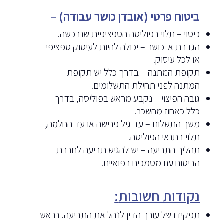
ביטוח פרטי (אובדן כושר עבודה)
–
כיסוי – תלוי בפוליסה הספציפית שנרכשה.
הגדרת אי כושר – יכולה להיות לעיסוק ספציפי
או לכל עיסוק.
תקופת המתנה – בדרך כלל יש תקופת
המתנה לפני תחילת התשלומים.
גובה הפיצוי – נקבע מראש בפוליסה, בדרך
כלל כאחוז מהשכר.
משך התשלום – עד גיל פרישה או עד החלמה,
תלוי בתנאי הפוליסה.
תהליך התביעה – יש להגיש תביעה לחברת
הביטוח עם מסמכים רפואיים.
נקודות חשובות
:
תפקידו של עורך הדין לנהל את התביעה. בראש