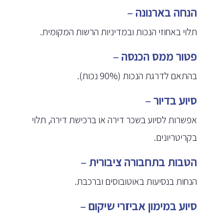
הנחה בארנונה
–
תלוי באחוזי הנכות ובמדיניות הרשות המקומית.
פטור ממס הכנסה
–
בהתאם לדרגת הנכות (90% נכות).
סיוע בדיור
–
אפשרות לסיוע בשכר דירה או ברכישת דירה, תלוי
בקריטריונים.
הטבות בתחבורה ציבורית
–
הנחות בנסיעות באוטובוסים וברכבת.
סיוע במימון אביזרי שיקום
–