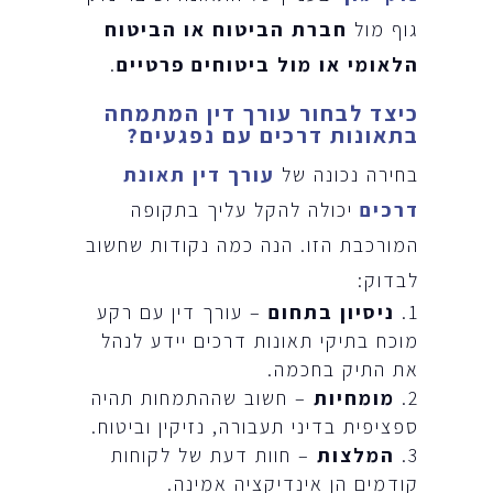
גוף מול
חברת הביטוח או הביטוח
הלאומי או מול ביטוחים פרטיים
.
כיצד לבחור עורך דין המתמחה
בתאונות דרכים עם נפגעים
?
בחירה נכונה של
עורך דין תאונת
דרכים
יכולה להקל עליך בתקופה
המורכבת הזו. הנה כמה נקודות שחשוב
לבדוק:
ניסיון בתחום
– עורך דין עם רקע
מוכח בתיקי תאונות דרכים יידע לנהל
את התיק בחכמה.
מומחיות
– חשוב שההתמחות תהיה
ספציפית בדיני תעבורה, נזיקין וביטוח.
המלצות
– חוות דעת של לקוחות
קודמים הן אינדיקציה אמינה.