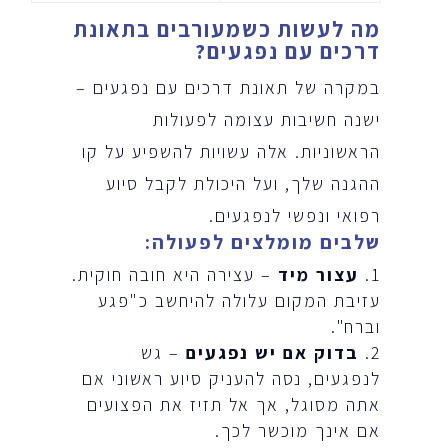
מה לעשות כשמעורבים בתאונת
דרכים עם נפגעים
?
במקרה של תאונת דרכים עם נפגעים –
ישנה חשיבות עצומה לפעולות
הראשוניות. אלה עשויות להשפיע על קו
ההגנה שלך, ועל היכולת לקבל סיוע
רפואי ונפשי לנפגעים.
שלבים מומלצים לפעולה
:
עצור מיד
– עצירה היא חובה חוקית.
עזיבת המקום עלולה להיחשב כ"פגע
וברח".
בדוק אם יש נפגעים
– גש
לנפגעים, נסה להעניק סיוע ראשוני אם
אתה מסוגל, אך אל תזיז את הפצועים
אם אינך מוכשר לכך.