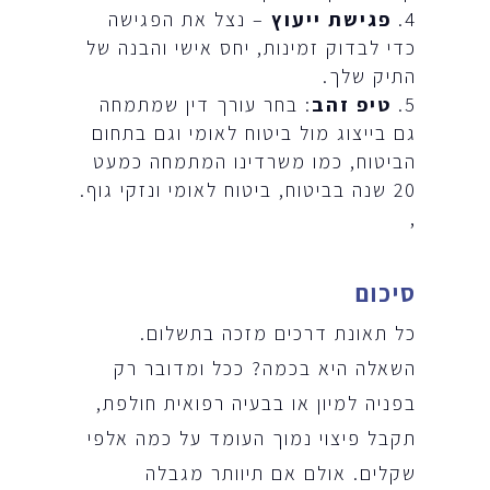
פגישת ייעוץ
– נצל את הפגישה
כדי לבדוק זמינות, יחס אישי והבנה של
התיק שלך.
טיפ זהב
: בחר עורך דין שמתמחה
גם בייצוג מול ביטוח לאומי וגם בתחום
הביטוח, כמו משרדינו המתמחה כמעט
20 שנה בביטוח, ביטוח לאומי ונזקי גוף.
,
סיכום
כל תאונת דרכים מזכה בתשלום.
השאלה היא בכמה? ככל ומדובר רק
בפניה למיון או בבעיה רפואית חולפת,
תקבל פיצוי נמוך העומד על כמה אלפי
שקלים. אולם אם תיוותר מגבלה