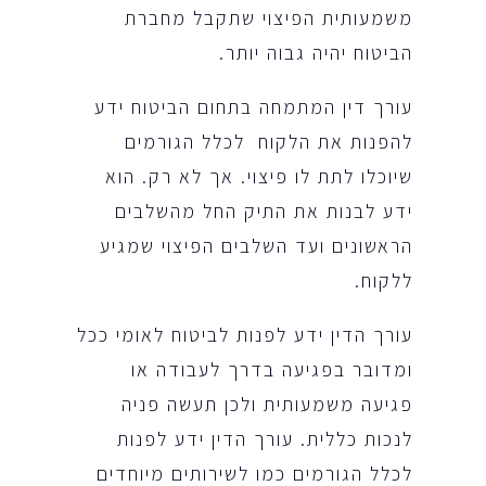
משמעותית הפיצוי שתקבל מחברת
הביטוח יהיה גבוה יותר.
עורך דין המתמחה בתחום הביטוח ידע
להפנות את הלקוח לכלל הגורמים
שיוכלו לתת לו פיצוי. אך לא רק. הוא
ידע לבנות את התיק החל מהשלבים
הראשונים ועד השלבים הפיצוי שמגיע
ללקוח.
עורך הדין ידע לפנות לביטוח לאומי ככל
ומדובר בפגיעה בדרך לעבודה או
פגיעה משמעותית ולכן תעשה פניה
לנכות כללית. עורך הדין ידע לפנות
לכלל הגורמים כמו לשירותים מיוחדים