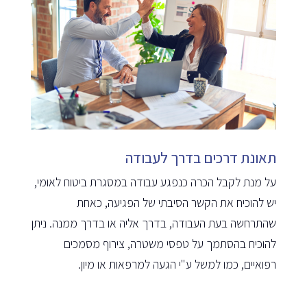
תאונת דרכים בדרך לעבודה
על מנת לקבל הכרה כנפגע עבודה במסגרת ביטוח לאומי,
יש להוכיח את הקשר הסיבתי של הפגיעה, כאחת
שהתרחשה בעת העבודה, בדרך אליה או בדרך ממנה. ניתן
להוכיח בהסתמך על טפסי משטרה, צירוף מסמכים
רפואיים, כמו למשל ע"י הגעה למרפאות או מיון.