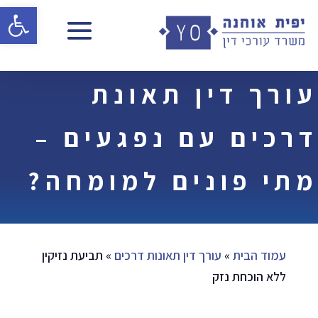
פתח 
עורך דין תאונת
דרכים עם נפגעים –
מתי פונים למומחה?
עמוד הבית
»
עורך דין תאונות דרכים
»
תביעת נזיקין
ללא הוכחת נזק