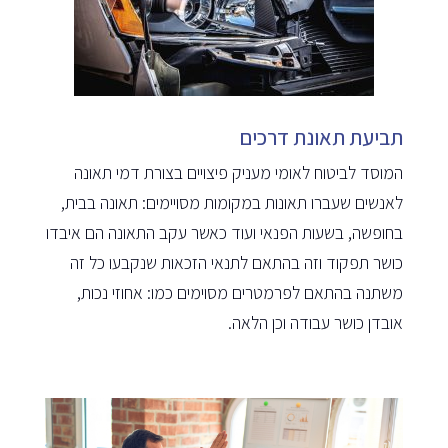
תביעת תאונת דרכים
המוסד לביטוח לאומי מעניק פיצויים בצורת דמי תאונה
לאנשים שעברו תאונות במקומות מסויימים: תאונה בבית,
בחופשה, בשעות הפנאי ועוד כאשר עקב התאונה הם איבדו
כושר תפקוד וזה בהתאם לתנאי הזכאות שנקבעו כל זה
משתנה בהתאם לפרמטרים מסוימים כמו: אחוזי נכות,
אובדן כושר עבודה וכן הלאה.