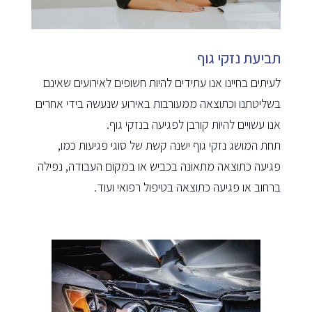
תביעת נזקי גוף
לעיתים בחיינו אנו עתידים להיות חשופים לאירועים שאינם
בשליטתנו וכתוצאה ממעורבות באירוע שנעשה בידי אחרים
אנו עשויים להיות קורבן לפגיעה בנזקי גוף.
תחת המושג נזקי גוף ישנה קשת של סוגי פגיעות כמו,
פגיעה כתוצאה מתאונה בכביש או במקום העבודה, נפילה
ברחוב או פגיעה כתוצאה בטיפול רפואי ועוד.