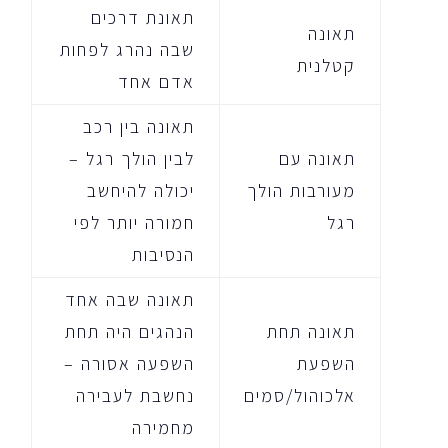
תאונת דרכים
תאונה
שבה נהרג לפחות
קטלנית
אדם אחד
תאונה בין רכב
תאונה עם
לבין הולך רגל –
מעורבות הולך
יכולה להיחשב
רגל
חמורה יותר לפי
הנסיבות
תאונה שבה אחד
תאונה תחת
הנהגים היה תחת
השפעת
השפעה אסורה –
אלכוהול/סמים
נחשבת לעבירה
מחמירה