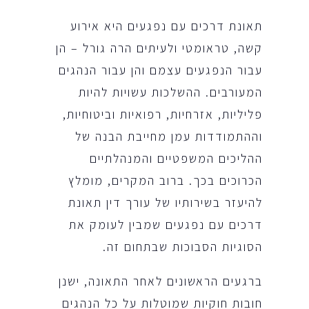
תאונת דרכים עם נפגעים היא אירוע
קשה, טראומטי ולעיתים הרה גורל – הן
עבור הנפגעים עצמם והן עבור הנהגים
המעורבים. ההשלכות עשויות להיות
פליליות, אזרחיות, רפואיות וביטוחיות,
וההתמודדות עמן מחייבת הבנה של
ההליכים המשפטיים והמנהלתיים
הכרוכים בכך. ברוב המקרים, מומלץ
להיעזר בשירותיו של עורך דין תאונת
דרכים עם נפגעים שמבין לעומק את
הסוגיות הסבוכות שבתחום זה.
ברגעים הראשונים לאחר התאונה, ישנן
חובות חוקיות שמוטלות על כל הנהגים