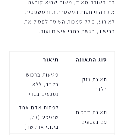
הזו חשובה מאוד, משום שהיא קובעת
את ההתייחסות המשטרתית והמשפטית
לאירוע, כולל סמכות השוטר לפסול את
הרישיון, הגשת כתבי אישום ועוד.
סוג התאונה
תיאור
פגיעות ברכוש
תאונת נזק
בלבד, ללא
בלבד
נפגעים בגוף
לפחות אדם אחד
תאונת דרכים
שנפצע (קל,
עם נפגעים
בינוני או קשה)