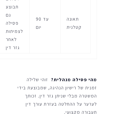
תבוצע
גם
תאונה
עד 90
פסילה
קטלנית
יום
לצמיתות
לאחר
גזר דין
מהי פסילה מנהלית
?
זוהי שלילה
זמנית של רישיון הנהיגה, שמבוצעת בידי
המשטרה מבלי שניתן גזר דין. זכותך
לערער על ההחלטה בעזרת עורך דין
תעבורה מקצועי.