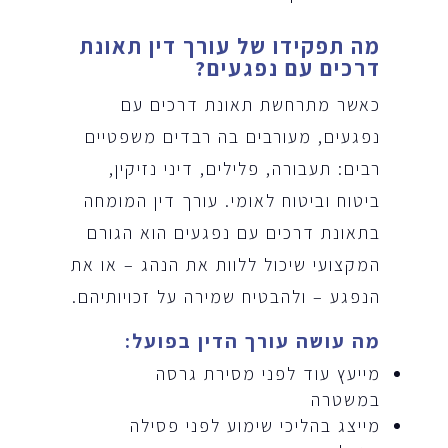
מה תפקידו של עורך דין תאונת
דרכים עם נפגעים
?
כאשר מתרחשת תאונת דרכים עם
נפגעים, מעורבים בה רבדים משפטיים
רבים: תעבורה, פלילים, דיני נזיקין,
ביטוח וביטוח לאומי. עורך דין המומחה
בתאונת דרכים עם נפגעים הוא הגורם
המקצועי שיכול ללוות את הנהג – או את
הנפגע – ולהבטיח שמירה על זכויותיהם.
מה עושה עורך הדין בפועל
:
מייעץ עוד לפני מסירת גרסה
במשטרה
מייצג בהליכי שימוע לפני פסילה