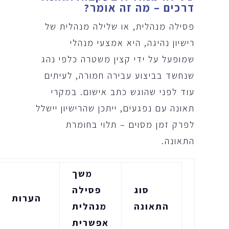
דרכים – מה זה אומר
?
פסילה מנהלית, או שלילה מנהלית של
רישיון נהיגה, היא אמצעי מנהלי
שמופעל על ידי קצין משטרה כלפי נהג
שנחשד בביצוע עבירה חמורה, לעיתים
עוד לפני שהוגש כתב אישום. במקרי
תאונה עם נפגעים, ייתכן שהרישיון יישלל
לפרק זמן מסוים – תלוי בחומרת
התאונה.
משך
סוג
פסילה
הערות
התאונה
מנהלית
אפשרית