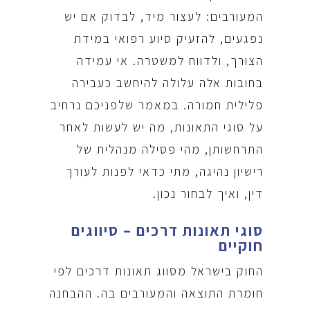
המעורבים: לעצור מיד, לבדוק אם יש
נפגעים, להזעיק סיוע רפואי במידת
הצורך, ולדווח למשטרה. אי עמידה
בחובות אלה עלולה להיחשב כעבירה
פלילית חמורה. במאמר שלפניכם נרחיב
על סוגי התאונות, מה יש לעשות לאחר
התרחשותן, מהי פסילה מנהלית של
רישיון נהיגה, מתי כדאי לפנות לעורך
דין, ואיך לבחור נכון.
סוגי תאונות דרכים – סיווגים
חוקיים
החוק בישראל מסווג תאונות דרכים לפי
חומרת התוצאה והמעורבים בה. ההבחנה