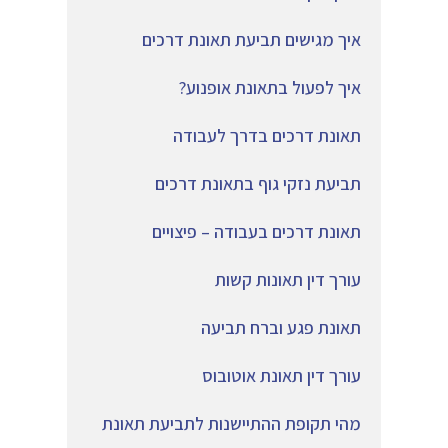
איך מגישים תביעת תאונת דרכים
איך לפעול בתאונת אופנוע?
תאונת דרכים בדרך לעבודה
תביעת נזקי גוף בתאונת דרכים
תאונת דרכים בעבודה – פיצויים
עורך דין תאונות קשות
תאונת פגע וברח תביעה
עורך דין תאונת אוטובוס
מהי תקופת ההתיישנות לתביעת תאונת