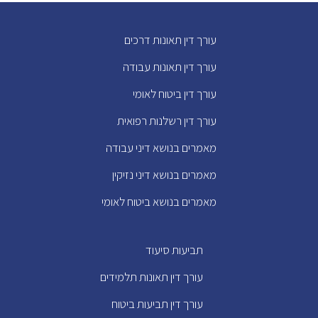
עורך דין תאונות דרכים
עורך דין תאונות עבודה
עורך דין ביטוח לאומי
עורך דין רשלנות רפואית
מאמרים בנושא דיני עבודה
מאמרים בנושא דיני נזיקין
מאמרים בנושא ביטוח לאומי
תביעות סיעוד
עורך דין תאונות תלמידים
עורך דין תביעות ביטוח