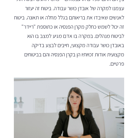
עצמנו למקרה של אובדן כושר עבודה. ביטוח זה יעזור
לאנשים שאיבדו את בריאותם בגלל מחלה או תאונה. ביטוח
זה יכול לשמש כחלק מקרן הפנסיה או כתוספת "ריידר"
לביטוח מנהלים. במקרה בו אדם מגיע למצב בו הוא
באובדן כושר עבודה מקצועי, חייבים לבצע בדיקה
מקצועית אודות זכויותיו הן בקרן הפנסיה והם בביטוחים
פרטיים.