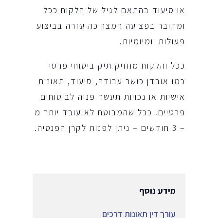
או סיעוד בהתאם לגיל של הלקוח ככל
ומדובר בפציעה המצריכה עזרה בביצוע
פעולות יומיומיות.
ככל והלקוח מחזיק תיק ביטוחי פרטי
כמו אובדן כושר עבודה, סיעוד, תאונות
אישיות או נכויות תעשה פניה לביטוחים
פרטיים. ככל שהמבוטח לא עובד יותר מ
– 3 חודשים – ניתן לפנות לקרן הפנסיה.
מידע נוסף
עורך דין תאונות דרכים