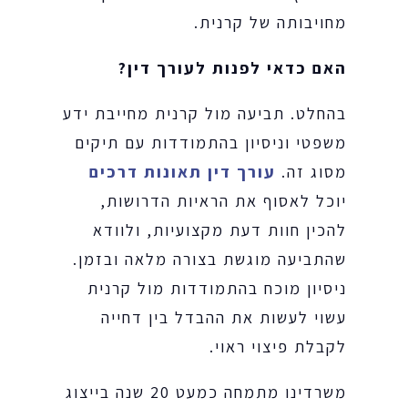
מחויבותה של קרנית.
האם כדאי לפנות לעורך דין?
בהחלט. תביעה מול קרנית מחייבת ידע
משפטי וניסיון בהתמודדות עם תיקים
מסוג זה.
עורך דין תאונות דרכים
יוכל לאסוף את הראיות הדרושות,
להכין חוות דעת מקצועיות, ולוודא
שהתביעה מוגשת בצורה מלאה ובזמן.
ניסיון מוכח בהתמודדות מול קרנית
עשוי לעשות את ההבדל בין דחייה
לקבלת פיצוי ראוי.
משרדינו מתמחה כמעט 20 שנה בייצוג