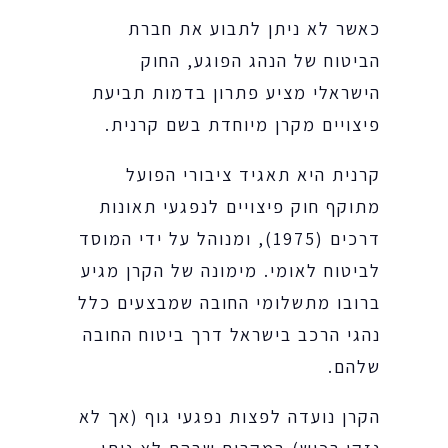
כאשר לא ניתן לתבוע את חברת
הביטוח של הנהג הפוגע, החוק
הישראלי מציע פתרון בדמות תביעת
פיצויים מקרן מיוחדת בשם קרנית.
קרנית היא תאגיד ציבורי הפועל
מתוקף חוק פיצויים לנפגעי תאונות
דרכים (1975), ומנוהל על ידי המוסד
לביטוח לאומי. מימונה של הקרן מגיע
ברובו מתשלומי החובה שמבצעים כלל
נהגי הרכב בישראל דרך ביטוח החובה
שלהם.
הקרן נועדה לפצות נפגעי גוף (אך לא