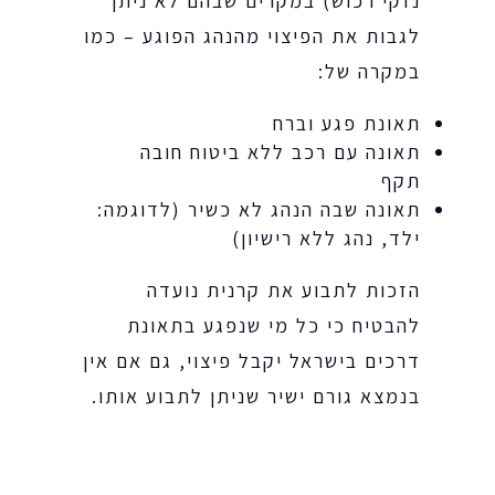
נזקי רכוש) במקרים שבהם לא ניתן
לגבות את הפיצוי מהנהג הפוגע – כמו
במקרה של:
תאונת פגע וברח
תאונה עם רכב ללא ביטוח חובה
תקף
תאונה שבה הנהג לא כשיר (לדוגמה:
ילד, נהג ללא רישיון)
הזכות לתבוע את קרנית נועדה
להבטיח כי כל מי שנפגע בתאונת
דרכים בישראל יקבל פיצוי, גם אם אין
בנמצא גורם ישיר שניתן לתבוע אותו.