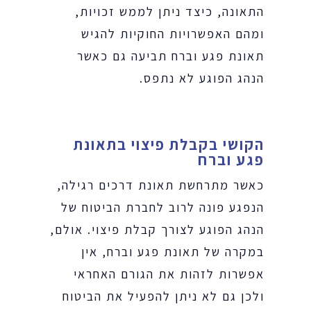
התאונה, כיצד ניתן לממש זכויות,
ומהם האפשרויות החוקיות להגיש
תאונת פגע וברח תביעה גם כאשר
הנהג הפוגע לא נתפס.
הקושי בקבלת פיצוי בתאונת
פגע וברח
כאשר מתרחשת תאונת דרכים רגילה,
הנפגע פונה לרוב לחברת הביטוח של
הנהג הפוגע לצורך קבלת פיצוי. אולם,
במקרה של תאונת פגע וברח, אין
אפשרות לזהות את הגורם האחראי
ולכן גם לא ניתן להפעיל את הביטוח