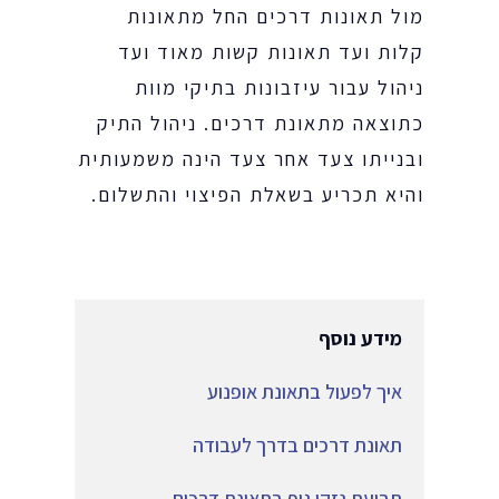
מול תאונות דרכים החל מתאונות
קלות ועד תאונות קשות מאוד ועד
ניהול עבור עיזבונות בתיקי מוות
כתוצאה מתאונת דרכים. ניהול התיק
ובנייתו צעד אחר צעד הינה משמעותית
והיא תכריע בשאלת הפיצוי והתשלום.
מידע נוסף
איך לפעול בתאונת אופנוע
תאונת דרכים בדרך לעבודה
תביעת נזקי גוף בתאונת דרכים