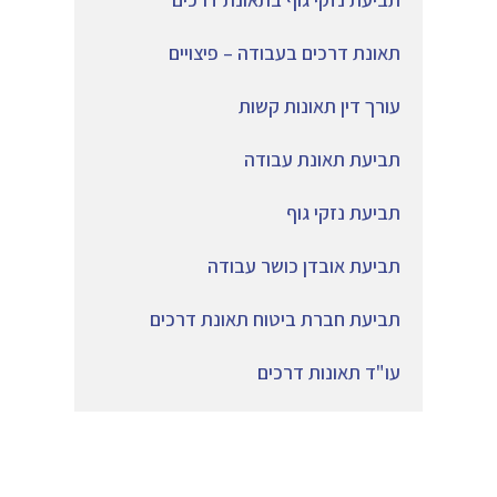
תאונת דרכים בעבודה – פיצויים
עורך דין תאונות קשות
תביעת תאונת עבודה
תביעת נזקי גוף
תביעת אובדן כושר עבודה
תביעת חברת ביטוח תאונת דרכים
עו"ד תאונות דרכים