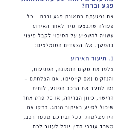
פגע וברח?
אם נפגעתם בתאונת פגע וברח – כל
פעולה שתבצעו מיד לאחר האירוע
עשויה להשפיע על הסיכוי לקבל פיצוי
בהמשך. אלו הצעדים המומלצים:
1. תיעוד האירוע
צלמו את מקום התאונה, הפגיעות,
והנזקים (אם קיימים). אם הצלחתם –
נסו לתעד את הרכב הפוגע, לוחית
הרישוי, כיוון הבריחה, או כל פרט אחר
שיכול לסייע באיתור הנהג. בדקו אם
היו מצלמות. ככל ובידכם מספר רכב,
משרד עורכי הדין יוכל לעזור לכם