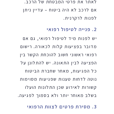
לאתר את פרטי המבטחת של הרכב.
אם לרכב לא היה ביטוח – עדיין ניתן
לפנות לרקרנית.
2. פנייה לטיפול רפואי
יש לפנות מיד לטיפול רפואי, גם אם
מדובר בפציעות קלות לכאורה. רישום
רפואי ראשוני חשוב להוכחת הקשר בין
הפציעה לבין התאונה. יש להתלונן על
כל הפגיעות, מאחר שחברת הביטוח
נוטה לדחות טענות שפגיעות מסוימות
קשורות לאירוע שכן התלונות הועלו
בשלב מאוחר יותר ולא בסמוך לפגיעה.
3. מסירת פרטים לצוות הרפואי