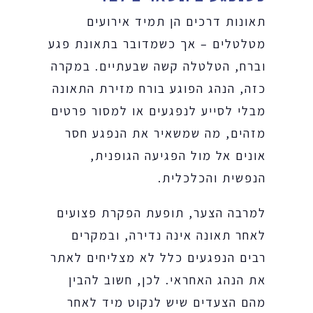
תאונות דרכים הן תמיד אירועים
מטלטלים – אך כשמדובר בתאונת פגע
וברח, הטלטלה קשה שבעתיים. במקרה
כזה, הנהג הפוגע בורח מזירת התאונה
מבלי לסייע לנפגעים או למסור פרטים
מזהים, מה שמשאיר את הנפגע חסר
אונים אל מול הפגיעה הגופנית,
הנפשית והכלכלית.
למרבה הצער, תופעת הפקרת פצועים
לאחר תאונה אינה נדירה, ובמקרים
רבים הנפגעים כלל לא מצליחים לאתר
את הנהג האחראי. לכן, חשוב להבין
מהם הצעדים שיש לנקוט מיד לאחר