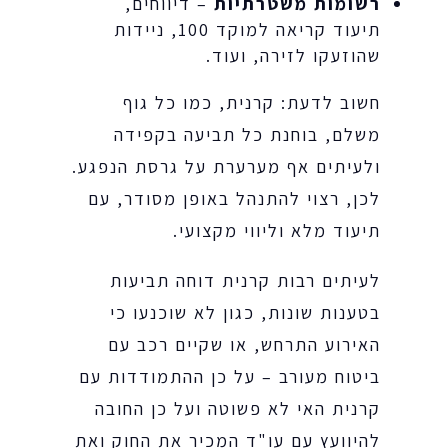
רשומות משטרתיות
– דיווחים,
תיעוד קריאה למוקד 100, ניידות
שהוזעקו לזירה, ועוד.
חשוב לדעת: קרנית, כמו כל גוף
משלם, בוחנת כל תביעה בקפידה
ולעיתים אף מערערת על גרסת הנפגע.
לכן, רצוי להתנהל באופן מסודר, עם
תיעוד מלא וליווי מקצועי.
לעיתים רבות קרנית דוחה תביעות
בטענות שונות, כגון לא שוכנעו כי
האירוע התרחש, או שקיים רכב עם
ביטוח מעורב – על כן ההתמודדות עם
קרנית האי לא פשוטה ועל כן החובה
להיוועץ עם עו"ד המכיר את החוק ואת