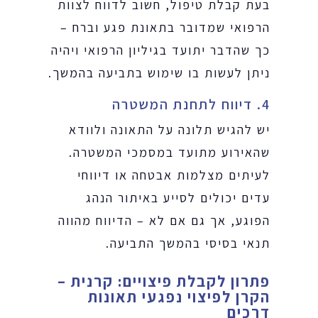
בעת קבלת טיפול, חשוב לדווח לצוות
הרפואי שמדובר בתאונת פגע וברח –
כך שהדבר יתועד בגיליון הרפואי ויהיה
ניתן לעשות בו שימוש בתביעה בהמשך.
4. דיווח לתחנת המשטרה
יש להגיש תלונה על התאונה ולוודא
שהאירוע מתועד במסמכי המשטרה.
לעיתים מצלמות אבטחה או דיווחי
עדים יכולים לסייע באיתור הנהג
הפוגע, אך גם אם לא – הדיווח מהווה
תנאי בסיסי בהמשך התביעה.
פתרון לקבלת פיצויים: קרנית –
הקרן לפיצוי נפגעי תאונות
דרכים