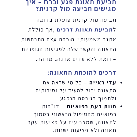
תביעת תאונת פגע וברח – איך
מגישים תביעה מול קרנית?
תביעה מול קרנית פועלת בדומה
ל
תביעת תאונת דרכים
,אך כוללת
אתגר משמעותי: הוכחת עצם התרחשות
התאונה והקשר שלה לפגיעות הגופניות
– וזאת ללא עדים או נהג מזוהה.
דרכים להוכחת התאונה:
עדי ראייה
– כל מי שראה את
התאונה יכול להעיד על נסיבותיה
ולתמוך בגירסת הנפגע.
חוות דעת רפואיות
– דו"חות
רפואיים מהטיפול הראשוני בסמוך
לתאונה, שמצביעים על פציעות עקב
תאונה ולא פציעות ישנות.